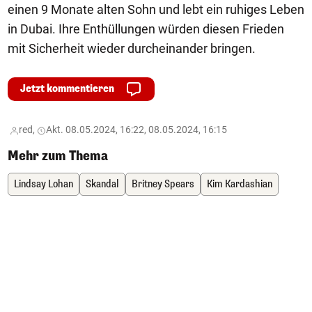
einen 9 Monate alten Sohn und lebt ein ruhiges Leben
in Dubai. Ihre Enthüllungen würden diesen Frieden
mit Sicherheit wieder durcheinander bringen.
Jetzt kommentieren
red,
Akt. 08.05.2024, 16:22, 08.05.2024, 16:15
Mehr zum Thema
Lindsay Lohan
Skandal
Britney Spears
Kim Kardashian