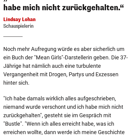
habe mich nicht zurückgehalten.“
Lindsay Lohan
Schauspielerin
Noch mehr Aufregung würde es aber sicherlich um
ein Buch der "Mean Girls"-Darstellerin geben. Die 37-
Jährige hat nämlich auch eine turbulente
Vergangenheit mit Drogen, Partys und Exzessen
hinter sich.
"Ich habe damals wirklich alles aufgeschrieben,
niemand wurde verschont und ich habe mich nicht
zurückgehalten", gesteht sie im Gespräch mit
"Bustle". "Wenn ich alles erreicht habe, was ich
erreichen wollte, dann werde ich meine Geschichte