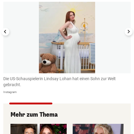
.
Die US-Schauspielerin Lindsay Lohan hat einen Sohn zur Welt
D
gebracht.
In
Instagram
Mehr zum Thema