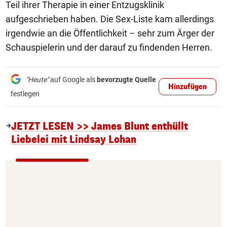
Teil ihrer Therapie in einer Entzugsklinik
aufgeschrieben haben. Die Sex-Liste kam allerdings
irgendwie an die Öffentlichkeit – sehr zum Ärger der
Schauspielerin und der darauf zu findenden Herren.
"Heute"
auf Google als
bevorzugte Quelle
Hinzufügen
festlegen
JETZT LESEN >> James Blunt enthüllt
Liebelei mit Lindsay Lohan