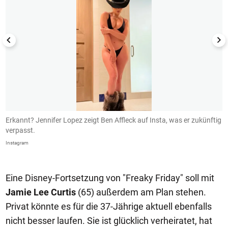
Erkannt? Jennifer Lopez zeigt Ben Affleck auf Insta, was er zukünftig
B
verpasst.
I
Instagram
In
Eine Disney-Fortsetzung von "Freaky Friday" soll mit
Jamie Lee Curtis
(65) außerdem am Plan stehen.
Privat könnte es für die 37-Jährige aktuell ebenfalls
nicht besser laufen. Sie ist glücklich verheiratet, hat