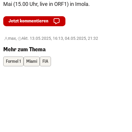
Mai (15.00 Uhr, live in ORF1) in Imola.
Jetzt kommentieren
max,
Akt. 13.05.2025, 16:13, 04.05.2025, 21:32
Mehr zum Thema
Formel 1
Miami
FIA