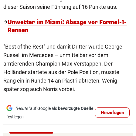
dieser Saison seine Führung auf 16 Punkte aus.
Unwetter im Miami! Absage vor Formel-1-
Rennen
"Best of the Rest" und damit Dritter wurde George
Russell im Mercedes – unmittelbar vor dem
amtierenden Champion Max Verstappen. Der
Holländer startete aus der Pole Position, musste
Rang ein in Runde 14 an Piastri abtreten. Wenig
später zog auch Norris vorbei.
"Heute"
auf Google als
bevorzugte Quelle
Hinzufügen
festlegen