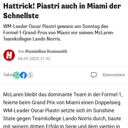
Hattrick! Piastri auch in Miami der
Schnellste
WM-Leader Oscar Piastri gewann am Sonntag den
Formel-1-Grand-Prox von Miami vor seinem McLaren-
Teamkollegen Lando Norris.
Von
Maximilian Rosmanith
04.05.2025, 21:32
Teilen
Kommentare
McLaren bleibt das dominante Team in der Formel 1,
feierte beim Grand Prix von Miami einen Doppelsieg.
WM-Leader Oscar Piastri setzte sich im Sunshine
State gegen Teamkollege Lando Norris durch, baute
mit seinem dritten Erfolg in Serie und dem vierten in