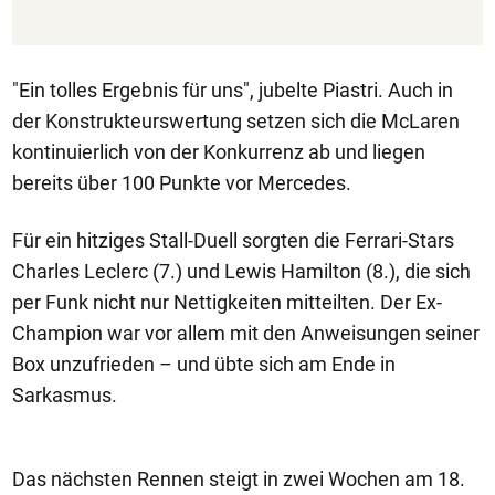
"Ein tolles Ergebnis für uns", jubelte Piastri. Auch in
der Konstrukteurswertung setzen sich die McLaren
kontinuierlich von der Konkurrenz ab und liegen
bereits über 100 Punkte vor Mercedes.
Für ein hitziges Stall-Duell sorgten die Ferrari-Stars
Charles Leclerc (7.) und Lewis Hamilton (8.), die sich
per Funk nicht nur Nettigkeiten mitteilten. Der Ex-
Champion war vor allem mit den Anweisungen seiner
Box unzufrieden – und übte sich am Ende in
Sarkasmus.
Das nächsten Rennen steigt in zwei Wochen am 18.