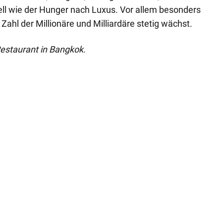
ell wie der Hunger nach Luxus. Vor allem besonders
 Zahl der Millionäre und Milliardäre stetig wächst.
 Restaurant in Bangkok.