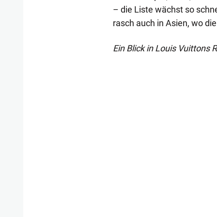
– die Liste wächst so schn
rasch auch in Asien, wo die
Ein Blick in Louis Vuittons