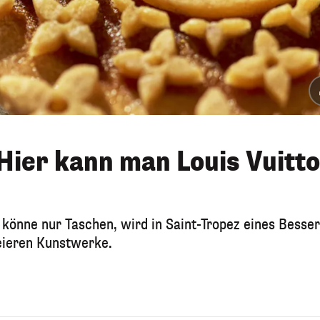
 Hier kann man Louis Vuitt
 könne nur Taschen, wird in Saint-Tropez eines Besse
eieren Kunstwerke.