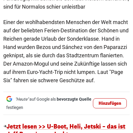
sind für Normalos schier unleistbar
Einer der wohlhabendsten Menschen der Welt macht
auf der beliebten Ferien-Destination der Schönen und
Reichen gerade Urlaub der Sonderklasse. Hand in
Hand wurden Bezos und Sánchez von den Paparazzi
geknipst, als sie durch das Stadtzentrum flanierten.
Der Amazon-Mogul und seine Zukünftige lassen sich
auf ihrem Euro-Yacht-Trip nicht lumpen. Laut "Page
Six" fahren sie schwere Geschütze auf.
"Heute"
auf Google als
bevorzugte Quelle
Hinzufügen
festlegen
Jetzt lesen >> U-Boot, Heli, Jetski – das ist