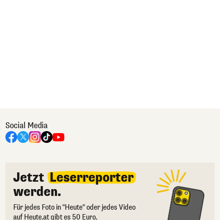
Social Media
Jetzt
Leserreporter
werden.
Für jedes Foto in "Heute" oder jedes Video
auf Heute.at gibt es 50 Euro.