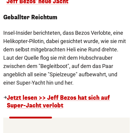
Jeff Bezos' neue Jacht
Geballter Reichtum
Insel-Insider berichteten, dass Bezos Verlobte, eine
Helikopter-Pilotin, dabei gesichtet wurde, wie sie mit
dem selbst mitgebrachten Heli eine Rund drehte.
Laut der Quelle flog sie mit dem Hubschrauber
zwischen dem "Begleitboot", auf dem das Paar
angeblich all seine "Spielzeuge" aufbewahrt, und
einer Super-Yacht hin und her.
Jetzt lesen >> Jeff Bezos hat sich auf
Super-Jacht verlobt