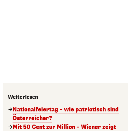
Weiterlesen
Nationalfeiertag – wie patriotisch sind
Österreicher?
Mit 50 Cent zur Million – Wiener zeigt