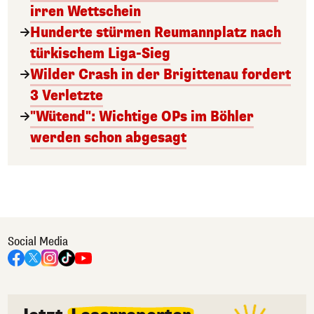
irren Wettschein
Hunderte stürmen Reumannplatz nach
türkischem Liga-Sieg
Wilder Crash in der Brigittenau fordert
3 Verletzte
"Wütend": Wichtige OPs im Böhler
werden schon abgesagt
Social Media