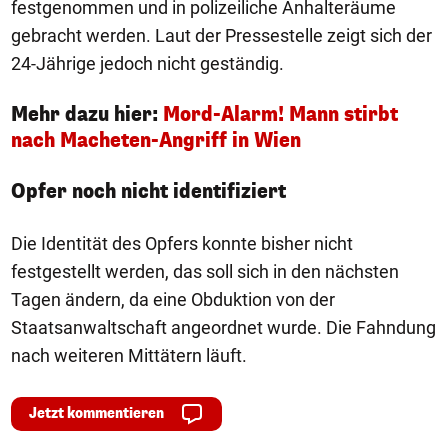
festgenommen und in polizeiliche Anhalteräume
gebracht werden. Laut der Pressestelle zeigt sich der
24-Jährige jedoch nicht geständig.
Mehr dazu hier:
Mord-Alarm! Mann stirbt
nach Macheten-Angriff in Wien
Opfer noch nicht identifiziert
Die Identität des Opfers konnte bisher nicht
festgestellt werden, das soll sich in den nächsten
Tagen ändern, da eine Obduktion von der
Staatsanwaltschaft angeordnet wurde. Die Fahndung
nach weiteren Mittätern läuft.
Jetzt kommentieren