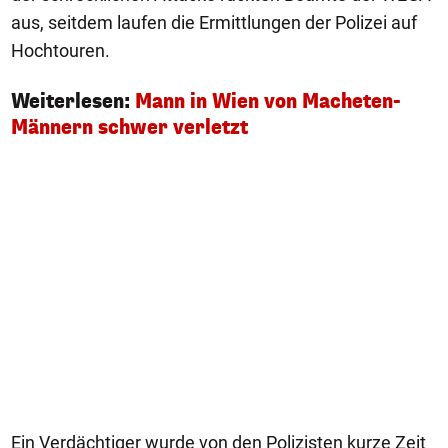
aus, seitdem laufen die Ermittlungen der Polizei auf
Hochtouren.
Weiterlesen:
Mann in Wien von Macheten-
Männern schwer verletzt
Ein Verdächtiger wurde von den Polizisten kurze Zeit