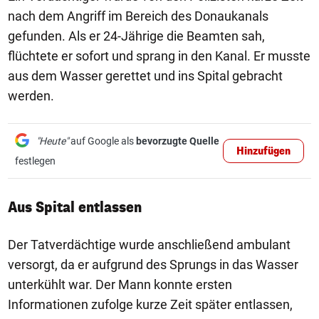
nach dem Angriff im Bereich des Donaukanals
gefunden. Als er 24-Jährige die Beamten sah,
flüchtete er sofort und sprang in den Kanal. Er musste
aus dem Wasser gerettet und ins Spital gebracht
werden.
"Heute"
auf Google als
bevorzugte Quelle
Hinzufügen
festlegen
Aus Spital entlassen
Der Tatverdächtige wurde anschließend ambulant
versorgt, da er aufgrund des Sprungs in das Wasser
unterkühlt war. Der Mann konnte ersten
Informationen zufolge kurze Zeit später entlassen,