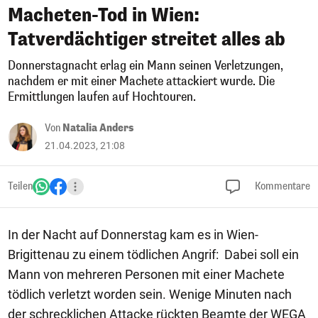
Macheten-Tod in Wien:
Tatverdächtiger streitet alles ab
Donnerstagnacht erlag ein Mann seinen Verletzungen,
nachdem er mit einer Machete attackiert wurde. Die
Ermittlungen laufen auf Hochtouren.
Von
Natalia Anders
21.04.2023, 21:08
Teilen
Kommentare
In der Nacht auf Donnerstag kam es in Wien-
Brigittenau zu einem tödlichen Angrif: Dabei soll ein
Mann von mehreren Personen mit einer Machete
tödlich verletzt worden sein. Wenige Minuten nach
der schrecklichen Attacke rückten Beamte der WEGA