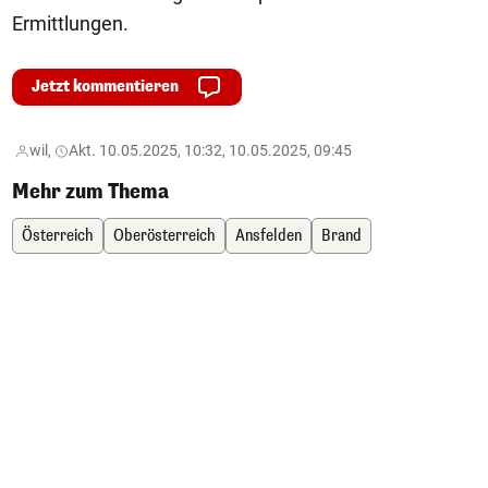
Ermittlungen.
Jetzt kommentieren
wil,
Akt. 10.05.2025, 10:32, 10.05.2025, 09:45
Mehr zum Thema
Österreich
Oberösterreich
Ansfelden
Brand