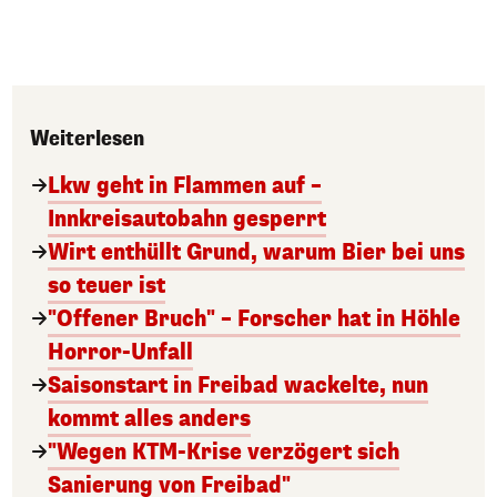
Weiterlesen
Lkw geht in Flammen auf –
Innkreisautobahn gesperrt
Wirt enthüllt Grund, warum Bier bei uns
so teuer ist
"Offener Bruch" – Forscher hat in Höhle
Horror-Unfall
Saisonstart in Freibad wackelte, nun
kommt alles anders
"Wegen KTM-Krise verzögert sich
Sanierung von Freibad"