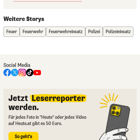
Weitere Storys
Feuer
Feuerwehr
Feuerwehreinsatz
Polizei
Polizeieinsatz
Social Media
Jetzt
Leserreporter
werden.
Für jedes Foto in "Heute" oder jedes Video
auf Heute.at gibt es 50 Euro.
So geht's