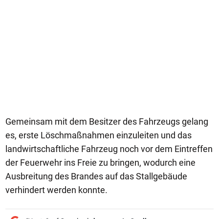
Gemeinsam mit dem Besitzer des Fahrzeugs gelang
es, erste Löschmaßnahmen einzuleiten und das
landwirtschaftliche Fahrzeug noch vor dem Eintreffen
der Feuerwehr ins Freie zu bringen, wodurch eine
Ausbreitung des Brandes auf das Stallgebäude
verhindert werden konnte.