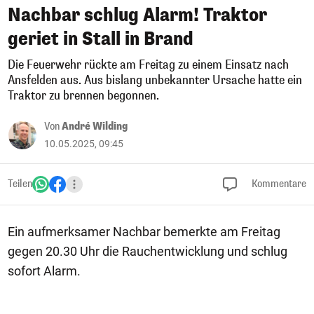
Nachbar schlug Alarm! Traktor
geriet in Stall in Brand
Die Feuerwehr rückte am Freitag zu einem Einsatz nach
Ansfelden aus. Aus bislang unbekannter Ursache hatte ein
Traktor zu brennen begonnen.
Von
André Wilding
10.05.2025, 09:45
Teilen
Kommentare
Ein aufmerksamer Nachbar bemerkte am Freitag
gegen 20.30 Uhr die Rauchentwicklung und schlug
sofort Alarm.