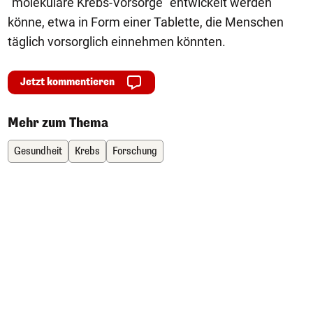
"molekulare Krebs-Vorsorge" entwickelt werden
könne, etwa in Form einer Tablette, die Menschen
täglich vorsorglich einnehmen könnten.
Jetzt kommentieren
Mehr zum Thema
Gesundheit
Krebs
Forschung