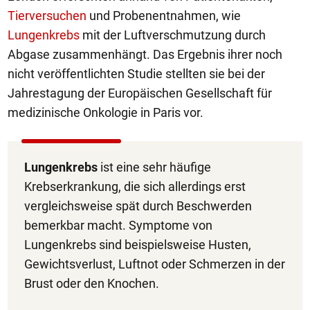
Tierversuchen
und Probenentnahmen, wie
Lungenkrebs
mit der Luftverschmutzung durch
Abgase zusammenhängt. Das Ergebnis ihrer noch
nicht veröffentlichten Studie stellten sie bei der
Jahrestagung der Europäischen Gesellschaft für
medizinische Onkologie in Paris vor.
Lungenkrebs
ist eine sehr häufige
Krebserkrankung, die sich allerdings erst
vergleichsweise spät durch Beschwerden
bemerkbar macht. Symptome von
Lungenkrebs sind beispielsweise Husten,
Gewichtsverlust, Luftnot oder Schmerzen in der
Brust oder den Knochen.