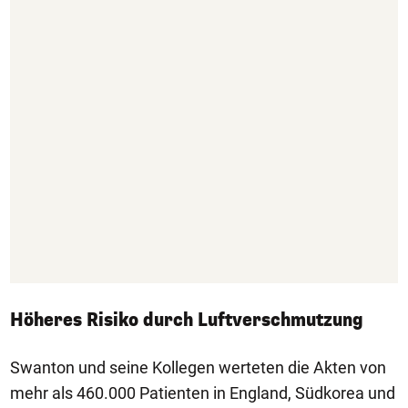
Höheres Risiko durch Luftverschmutzung
Swanton und seine Kollegen werteten die Akten von
mehr als 460.000 Patienten in England, Südkorea und