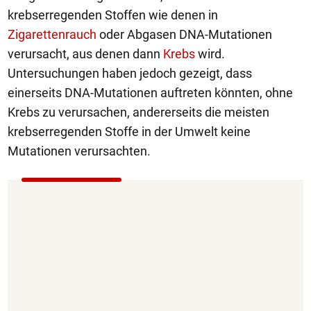
krebserregenden Stoffen wie denen in
Zigarettenrauch
oder Abgasen DNA-Mutationen
verursacht, aus denen dann
Krebs
wird.
Untersuchungen haben jedoch gezeigt, dass
einerseits DNA-Mutationen auftreten könnten, ohne
Krebs zu verursachen, andererseits die meisten
krebserregenden Stoffe in der Umwelt keine
Mutationen verursachten.