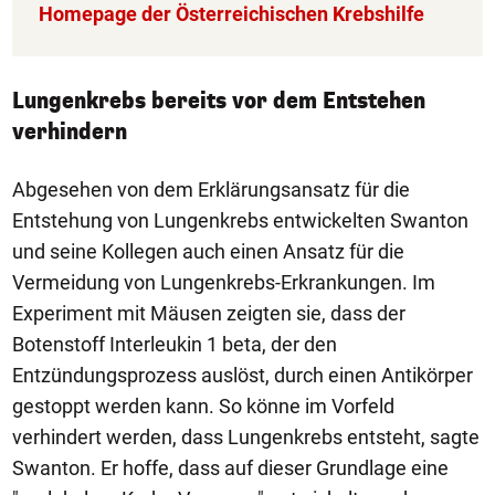
Homepage der Österreichischen Krebshilfe
Lungenkrebs bereits vor dem Entstehen
verhindern
Abgesehen von dem Erklärungsansatz für die
Entstehung von Lungenkrebs entwickelten Swanton
und seine Kollegen auch einen Ansatz für die
Vermeidung von Lungenkrebs-Erkrankungen. Im
Experiment mit Mäusen zeigten sie, dass der
Botenstoff Interleukin 1 beta, der den
Entzündungsprozess auslöst, durch einen Antikörper
gestoppt werden kann. So könne im Vorfeld
verhindert werden, dass Lungenkrebs entsteht, sagte
Swanton. Er hoffe, dass auf dieser Grundlage eine