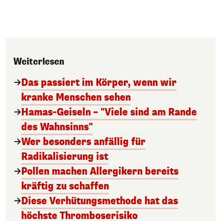
Weiterlesen
Das passiert im Körper, wenn wir
kranke Menschen sehen
Hamas-Geiseln – "Viele sind am Rande
des Wahnsinns"
Wer besonders anfällig für
Radikalisierung ist
Pollen machen Allergikern bereits
kräftig zu schaffen
Diese Verhütungsmethode hat das
höchste Thromboserisiko