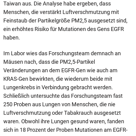
Taiwan aus. Die Analyse habe ergeben, dass
Menschen, die verstärkt Luftverschmutzung mit
Feinstaub der Partikelgröße PM2,5 ausgesetzt sind,
ein erhöhtes Risiko für Mutationen des Gens EGFR
haben.
Im Labor wies das Forschungsteam demnach an
Mäusen nach, dass die PM2,5-Partikel
Veränderungen an dem EGFR-Gen wie auch am
KRAS-Gen bewirkten, die wiederum beide mit
Lungenkrebs in Verbindung gebracht werden.
Schließlich untersuchte das Forschungsteam fast
250 Proben aus Lungen von Menschen, die nie
Luftverschmutzung oder Tabakrauch ausgesetzt
waren. Obwohl ihre Lungen gesund waren, fanden
sich in 18 Prozent der Proben Mutationen am EGFR-