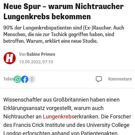
Neue Spur – warum Nichtraucher
Lungenkrebs bekommen
90% der Lungenkrebspatienten sind (Ex-)Raucher. Auch
Menschen, die nie zur Tschick gegriffen haben, sind
betroffen. Warum, erklärt eine neue Studie.
Von
Sabine Primes
13.09.2022, 07:10
Teilen
Kommentare
Wissenschaftler aus Großbritannien haben einen
Erklärungsansatz vorgestellt, warum auch
Nichtraucher an
Lungenkrebs
erkranken. Die Forscher
des Francis Crick Institute und des University College
London erforschten anhand von Patientenakten,