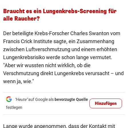
Braucht es ein Lungenkrebs-Screening für
alle Raucher?
Der beteiligte Krebs-Forscher Charles Swanton vom
Francis Crick Institute sagte, ein Zusammenhang
zwischen Luftverschmutzung und einem erhöhten
Lungenkrebsrisiko werde schon lange vermutet.
"Aber wir wussten nicht wirklich, ob die
Verschmutzung direkt Lungenkrebs verursacht – und
wenn ja, wie."
"Heute"
auf Google als
bevorzugte Quelle
Hinzufügen
festlegen
Lange wurde angenommen, dass der Kontakt mit