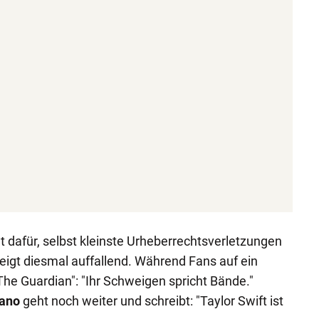
t dafür, selbst kleinste Urheberrechtsverletzungen
eigt diesmal auffallend. Während Fans auf ein
The Guardian": "Ihr Schweigen spricht Bände."
tano
geht noch weiter und schreibt: "Taylor Swift ist