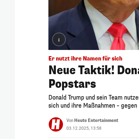
i
Er nutzt ihre Namen für sich
Neue Taktik! Don
Popstars
Donald Trump und sein Team nutzen
sich und ihre Maßnahmen – gegen i
Von
Heute Entertainment
03.12.2025, 13:58