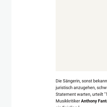
Die Sängerin, sonst bekann
juristisch anzugehen, schw
Statement warten, urteilt "
Musikkritiker
Anthony Fan