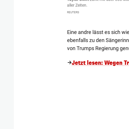
aller Zeiten.
REUTERS
Eine andre lässt es sich wi
ebenfalls zu den Sängerinn
von Trumps Regierung gen
Jetzt lesen: Wegen 