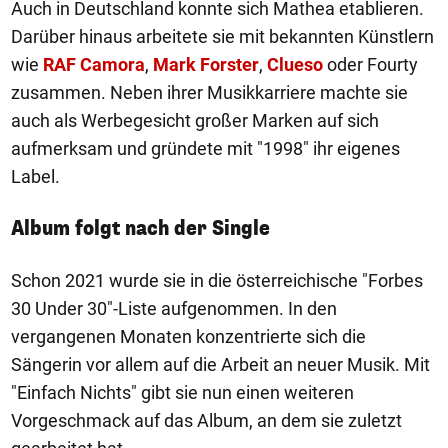
Auch in Deutschland konnte sich Mathea etablieren.
Darüber hinaus arbeitete sie mit bekannten Künstlern
wie
RAF Camora
,
Mark Forster
,
Clueso
oder Fourty
zusammen. Neben ihrer Musikkarriere machte sie
auch als Werbegesicht großer Marken auf sich
aufmerksam und gründete mit "1998" ihr eigenes
Label.
Album folgt nach der Single
Schon 2021 wurde sie in die österreichische "Forbes
30 Under 30"-Liste aufgenommen. In den
vergangenen Monaten konzentrierte sich die
Sängerin vor allem auf die Arbeit an neuer Musik. Mit
"Einfach Nichts" gibt sie nun einen weiteren
Vorgeschmack auf das Album, an dem sie zuletzt