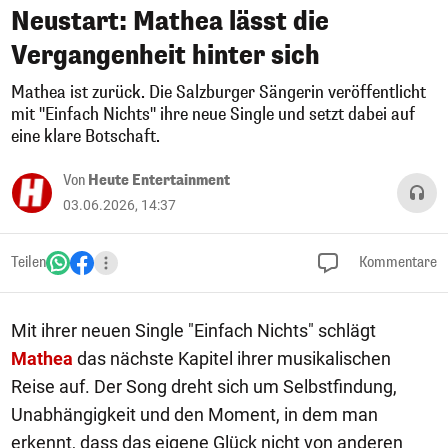
Neustart: Mathea lässt die
Vergangenheit hinter sich
Mathea ist zurück. Die Salzburger Sängerin veröffentlicht
mit "Einfach Nichts" ihre neue Single und setzt dabei auf
eine klare Botschaft.
Von
Heute Entertainment
03.06.2026, 14:37
Teilen
Kommentare
Mit ihrer neuen Single "Einfach Nichts" schlägt
Mathea
das nächste Kapitel ihrer musikalischen
Reise auf. Der Song dreht sich um Selbstfindung,
Unabhängigkeit und den Moment, in dem man
erkennt, dass das eigene Glück nicht von anderen