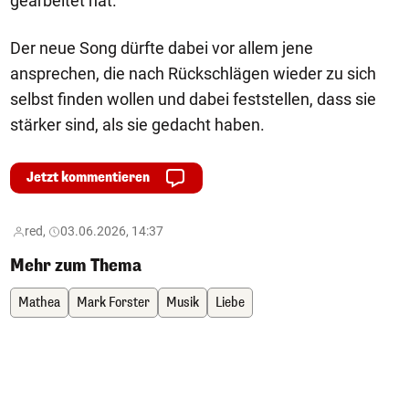
gearbeitet hat.
Der neue Song dürfte dabei vor allem jene
ansprechen, die nach Rückschlägen wieder zu sich
selbst finden wollen und dabei feststellen, dass sie
stärker sind, als sie gedacht haben.
Jetzt kommentieren
red,
03.06.2026, 14:37
Mehr zum Thema
Mathea
Mark Forster
Musik
Liebe