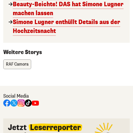
Beauty-Beichte! DAS hat Simone Lugner
machen lassen
Simone Lugner enthüllt Details aus der
Hochzeitsnacht
Weitere Storys
RAF Camora
Social Media
Jetzt
Leserreporter