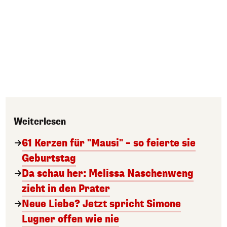
Weiterlesen
61 Kerzen für "Mausi" – so feierte sie
Geburtstag
Da schau her: Melissa Naschenweng
zieht in den Prater
Neue Liebe? Jetzt spricht Simone
Lugner offen wie nie