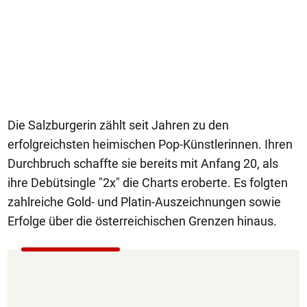
Die Salzburgerin zählt seit Jahren zu den
erfolgreichsten heimischen Pop-Künstlerinnen. Ihren
Durchbruch schaffte sie bereits mit Anfang 20, als
ihre Debütsingle "2x" die Charts eroberte. Es folgten
zahlreiche Gold- und Platin-Auszeichnungen sowie
Erfolge über die österreichischen Grenzen hinaus.