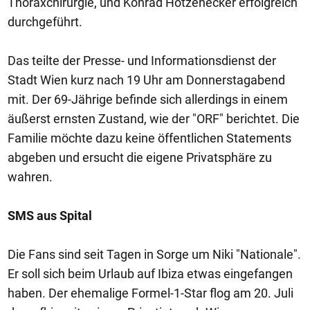
Thoraxchirurgie, und Konrad Hötzenecker erfolgreich
durchgeführt.
Das teilte der Presse- und Informationsdienst der
Stadt Wien kurz nach 19 Uhr am Donnerstagabend
mit. Der 69-Jährige befinde sich allerdings in einem
äußerst ernsten Zustand, wie der "ORF" berichtet. Die
Familie möchte dazu keine öffentlichen Statements
abgeben und ersucht die eigene Privatsphäre zu
wahren.
SMS aus Spital
Die Fans sind seit Tagen in Sorge um Niki "Nationale".
Er soll sich beim Urlaub auf Ibiza etwas eingefangen
haben. Der ehemalige Formel-1-Star flog am 20. Juli