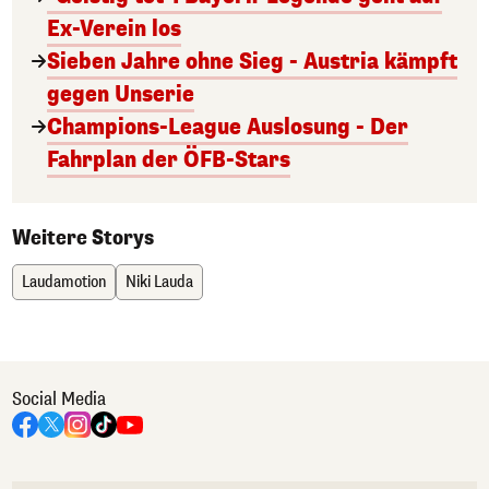
Ex-Verein los
Sieben Jahre ohne Sieg - Austria kämpft
gegen Unserie
Champions-League Auslosung - Der
Fahrplan der ÖFB-Stars
Weitere Storys
Laudamotion
Niki Lauda
Social Media