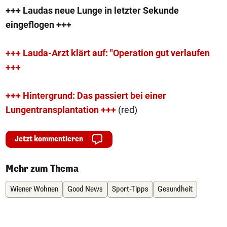
+++ Laudas neue
Lunge in letzter Sekunde
eingeflogen +++
+++ Lauda-Arzt klärt auf: "Operation gut verlaufen
+++
+++ Hintergrund: Das passiert bei einer
Lungentransplantation +++
(red)
Jetzt kommentieren
Mehr zum Thema
Wiener Wohnen
Good News
Sport-Tipps
Gesundheit