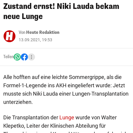
Zustand ernst! Niki Lauda bekam
neue Lunge
Von
Heute Redaktion
13.09.2021, 19:53
Teilen
Alle hofften auf eine leichte Sommergrippe, als die
Formel-1-Legende ins AKH eingeliefert wurde: Jetzt
musste sich Niki Lauda einer Lungen-Transplantation
unterziehen.
Die Transplantation der
Lunge
wurde von Walter
Klepetko, Leiter der Klinischen Abteilung für