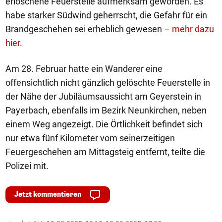
erloschene Feuerstelle aufmerksam geworden. Es
habe starker Südwind geherrscht, die Gefahr für ein
Brandgeschehen sei erheblich gewesen –
mehr dazu
hier
.
Am 28. Februar hatte ein Wanderer eine
offensichtlich nicht gänzlich gelöschte Feuerstelle in
der Nähe der Jubiläumsaussicht am Geyerstein in
Payerbach, ebenfalls im Bezirk Neunkirchen, neben
einem Weg angezeigt. Die Örtlichkeit befindet sich
nur etwa fünf Kilometer vom seinerzeitigen
Feuergeschehen am Mittagsteig entfernt, teilte die
Polizei mit.
Jetzt kommentieren