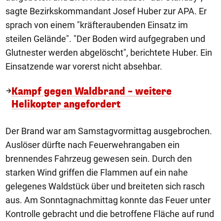
sagte Bezirkskommandant Josef Huber zur APA. Er
sprach von einem "kräfteraubenden Einsatz im
steilen Gelände". "Der Boden wird aufgegraben und
Glutnester werden abgelöscht", berichtete Huber. Ein
Einsatzende war vorerst nicht absehbar.
Kampf gegen Waldbrand – weitere
Helikopter angefordert
Der Brand war am Samstagvormittag ausgebrochen.
Auslöser dürfte nach Feuerwehrangaben ein
brennendes Fahrzeug gewesen sein. Durch den
starken Wind griffen die Flammen auf ein nahe
gelegenes Waldstück über und breiteten sich rasch
aus. Am Sonntagnachmittag konnte das Feuer unter
Kontrolle gebracht und die betroffene Fläche auf rund