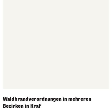
Waldbrandverordnungen in mehreren
Bezirken in Kraf