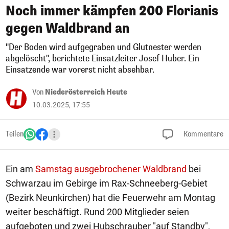
Noch immer kämpfen 200 Florianis
gegen Waldbrand an
"Der Boden wird aufgegraben und Glutnester werden
abgelöscht", berichtete Einsatzleiter Josef Huber. Ein
Einsatzende war vorerst nicht absehbar.
Von
Niederösterreich Heute
10.03.2025, 17:55
Teilen
Kommentare
Ein am
Samstag ausgebrochener Waldbrand
bei
Schwarzau im Gebirge im Rax-Schneeberg-Gebiet
(Bezirk Neunkirchen) hat die Feuerwehr am Montag
weiter beschäftigt. Rund 200 Mitglieder seien
aufgeboten und zwei Hubschrauber "auf Standby",