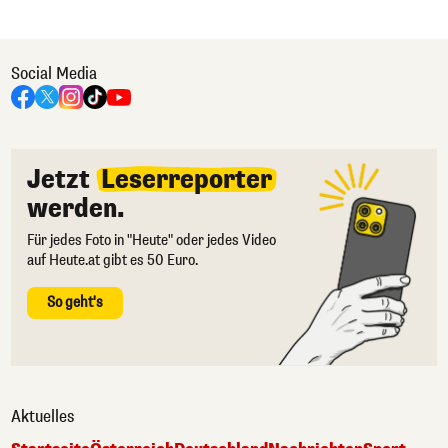
Social Media
Jetzt
Leserreporter
werden.
Für jedes Foto in "Heute" oder jedes Video
auf Heute.at gibt es 50 Euro.
So geht's
Aktuelles