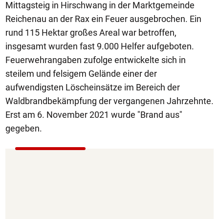
Mittagsteig in Hirschwang in der Marktgemeinde
Reichenau an der Rax ein Feuer ausgebrochen. Ein
rund 115 Hektar großes Areal war betroffen,
insgesamt wurden fast 9.000 Helfer aufgeboten.
Feuerwehrangaben zufolge entwickelte sich in
steilem und felsigem Gelände einer der
aufwendigsten Löscheinsätze im Bereich der
Waldbrandbekämpfung der vergangenen Jahrzehnte.
Erst am 6. November 2021 wurde "Brand aus"
gegeben.