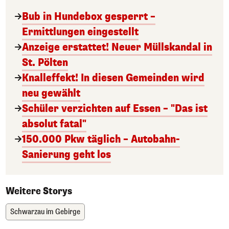
Bub in Hundebox gesperrt –
Ermittlungen eingestellt
Anzeige erstattet! Neuer Müllskandal in
St. Pölten
Knalleffekt! In diesen Gemeinden wird
neu gewählt
Schüler verzichten auf Essen – "Das ist
absolut fatal"
150.000 Pkw täglich – Autobahn-
Sanierung geht los
Weitere Storys
Schwarzau im Gebirge