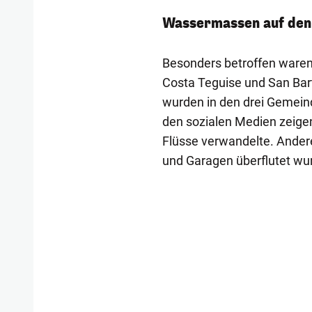
Wassermassen auf den
Besonders betroffen waren
Costa Teguise und San Bar
wurden in den drei Gemein
den sozialen Medien zeige
Flüsse verwandelte. Ander
und Garagen überflutet wu