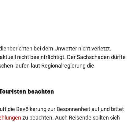
enberichten bei dem Unwetter nicht verletzt.
aktuell nicht beeinträchtigt. Der Sachschaden dürfte
chen laufen laut Regionalregierung die
Touristen beachten
uft die Bevölkerung zur Besonnenheit auf und bittet
fehlungen
zu beachten. Auch Reisende sollten sich