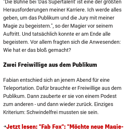
"Die Bühne bei 'Das Supertalent' ist eine der größten
Herausforderungen meiner Karriere. Ich werde alles
geben, um das Publikum und die Jury mit meiner
Magie zu begeistern.", so der Magier vor seinem
Auftritt. Und tatsächlich konnte er am Ende alle
begeistern. Vor allem fragten sich die Anwesenden:
Wie hat er das bloß gemacht?
Zwei Freiwillige aus dem Publikum
Fabian entschied sich an jenem Abend für eine
Teleportation. Dafür brauchte er Freiwillige aus dem
Publikum. Dann zauberte er sie von einem Podest
zum anderen - und dann wieder zurück. Einziges
Kriterium: Schwindelfrei mussten sie sein.
Jetzt lesen: "Fab Fox": "Möchte neue Magie-