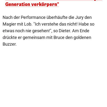
Generation verkörpern"
Nach der Performance überhäufte die Jury den
Magier mit Lob. "Ich verstehe das nicht! Habe so
etwas noch nie gesehen!", so Dieter. Am Ende
drückte er gemeinsam mit Bruce den goldenen
Buzzer.