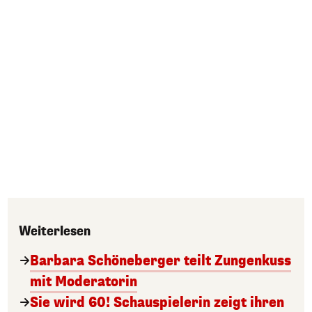
Weiterlesen
Barbara Schöneberger teilt Zungenkuss
mit Moderatorin
Sie wird 60! Schauspielerin zeigt ihren