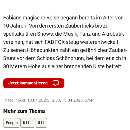
Fabians magische Reise begann bereits im Alter von
10 Jahren. Von den ersten Zaubertricks bis zu
spektakulären Shows, die Musik, Tanz und Akrobatik
vereinen, hat sich FAB FOX stetig weiterentwickelt.
Zu seinen Höhepunkten zählt ein gefährlicher Zauber-
Stunt vor dem Schloss Schönbrunn, bei dem er sich in
30 Metern Höhe aus einer brennenden Kiste befreit.
Jetzt kommentieren
red,
Akt. 13.04.2025, 12:33, 13.04.2025, 07:44
Mehr zum Thema
People
RTL+
RTL