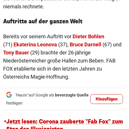
niemals rechnete.
Auftritte auf der ganzen Welt
Bereits vor seinem Auftritt vor
Dieter Bohlen
(71)
Ekaterina Leonova
(37),
Bruce Darnell
(67) und
Tony Bauer
(29) brachte der 26-jährige
Niederösterreicher große Hallen zum Beben. FAB
FOX etablierte sich in den letzten Jahren zu
Österreichs Magie-Hoffnung.
"Heute"
auf Google als
bevorzugte Quelle
Hinzufügen
festlegen
Jetzt lesen: Corona zauberte "Fab Fox" zum