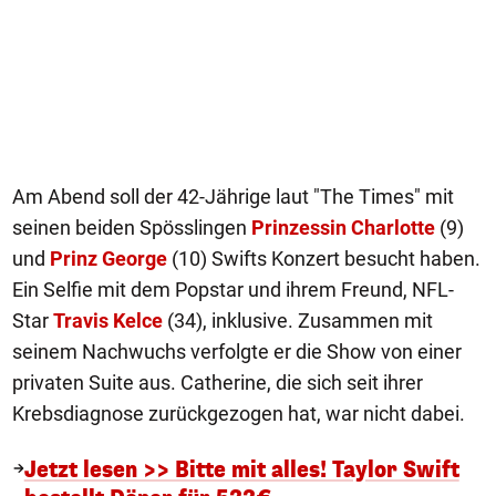
Am Abend soll der 42-Jährige laut "The Times" mit
seinen beiden Spösslingen
Prinzessin Charlotte
(9)
und
Prinz George
(10) Swifts Konzert besucht haben.
Ein Selfie mit dem Popstar und ihrem Freund, NFL-
Star
Travis Kelce
(34), inklusive. Zusammen mit
seinem Nachwuchs verfolgte er die Show von einer
privaten Suite aus. Catherine, die sich seit ihrer
Krebsdiagnose zurückgezogen hat, war nicht dabei.
Jetzt lesen >> Bitte mit alles! Taylor Swift