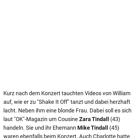
Kurz nach dem Konzert tauchten Videos von William
auf, wie er zu "Shake It Off" tanzt und dabei herzhaft
lacht. Neben ihm eine blonde Frau. Dabei soll es sich
laut "OK"-Magazin um Cousine
Zara Tindall
(43)
handeln. Sie und ihr Ehemann
Mike Tindall
(45)
waren ebenfalls beim Konzert. Auch Charlotte hatte