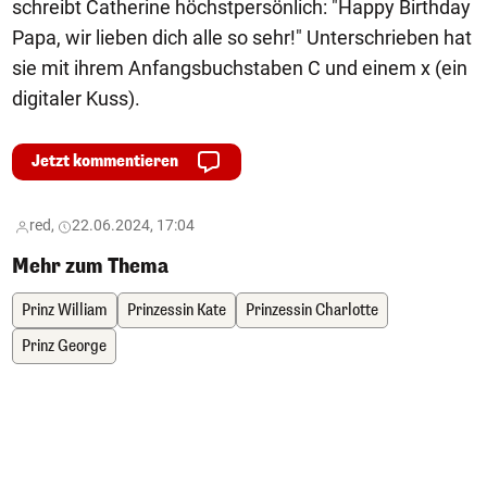
schreibt Catherine höchstpersönlich: "Happy Birthday
Papa, wir lieben dich alle so sehr!" Unterschrieben hat
sie mit ihrem Anfangsbuchstaben C und einem x (ein
digitaler Kuss).
Jetzt kommentieren
red,
22.06.2024, 17:04
Mehr zum Thema
Prinz William
Prinzessin Kate
Prinzessin Charlotte
Prinz George