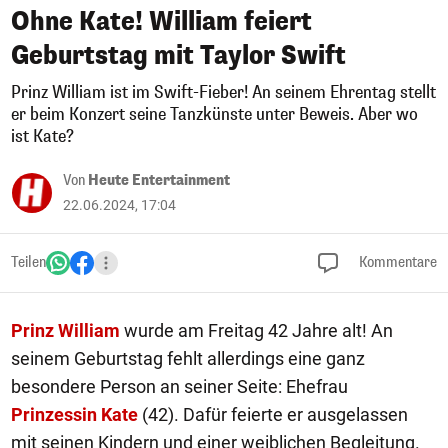
Ohne Kate! William feiert
Geburtstag mit Taylor Swift
Prinz William ist im Swift-Fieber! An seinem Ehrentag stellt
er beim Konzert seine Tanzkünste unter Beweis. Aber wo
ist Kate?
Von
Heute Entertainment
22.06.2024, 17:04
Teilen
Kommentare
Prinz William
wurde am Freitag 42 Jahre alt! An
seinem Geburtstag fehlt allerdings eine ganz
besondere Person an seiner Seite: Ehefrau
Prinzessin Kate
(42). Dafür feierte er ausgelassen
mit seinen Kindern und einer weiblichen Begleitung.