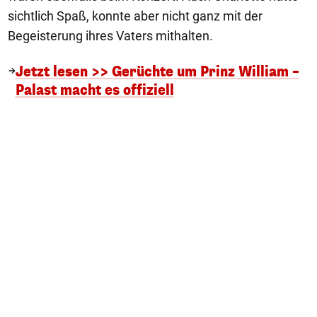
sichtlich Spaß, konnte aber nicht ganz mit der
Begeisterung ihres Vaters mithalten.
Jetzt lesen >> Gerüchte um Prinz William –
Palast macht es offiziell