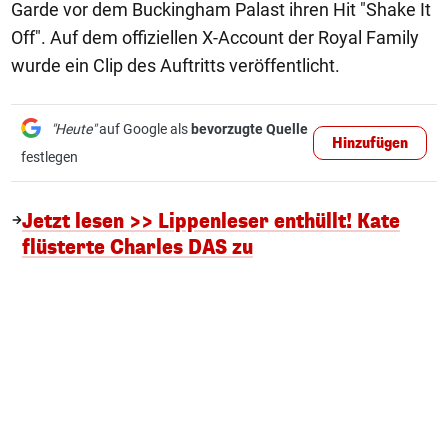
Garde vor dem Buckingham Palast ihren Hit "Shake It
Off". Auf dem offiziellen X-Account der Royal Family
wurde ein Clip des Auftritts veröffentlicht.
"Heute"
auf Google als
bevorzugte Quelle
Hinzufügen
festlegen
Jetzt lesen >> Lippenleser enthüllt! Kate
flüsterte Charles DAS zu