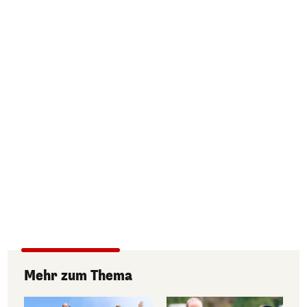
Mehr zum Thema