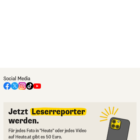
Social Media
Jetzt
Leserreporter
werden.
Für jedes Foto in "Heute" oder jedes Video
auf Heute.at gibt es 50 Euro.