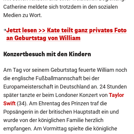
Catherine meldete sich trotzdem in den sozialen
Medien zu Wort.
Jetzt lesen >> Kate teilt ganz privates Foto
an Geburtstag von William
Konzertbesuch mit den Kindern
Am Tag vor seinem Geburtstag feuerte William noch
die englische Fußballmannschaft bei der
Europameisterschaft in Deutschland an. 24 Stunden
später tanzte er beim Londoner Konzert von
Taylor
Swift
(34). Am Ehrentag des Prinzen traf die
Popsängerin in der britischen Hauptstadt ein und
wurde von der königlichen Familie herzlich
empfangen. Am Vormittag spielte die königliche