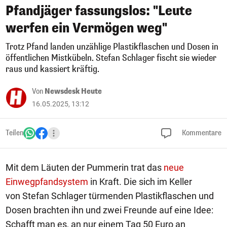
Pfandjäger fassungslos: "Leute
werfen ein Vermögen weg"
Trotz Pfand landen unzählige Plastikflaschen und Dosen in
öffentlichen Mistkübeln. Stefan Schlager fischt sie wieder
raus und kassiert kräftig.
Von
Newsdesk Heute
16.05.2025, 13:12
Teilen
Kommentare
Mit dem Läuten der Pummerin trat das
neue
Einwegpfandsystem
in Kraft. Die sich im Keller
von Stefan Schlager türmenden Plastikflaschen und
Dosen brachten ihn und zwei Freunde auf eine Idee:
Schafft man es, an nur einem Tag 50 Euro an