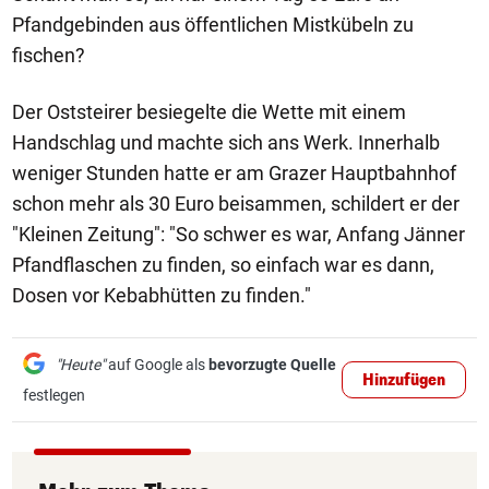
Pfandgebinden aus öffentlichen Mistkübeln zu
fischen?
Der Oststeirer besiegelte die Wette mit einem
Handschlag und machte sich ans Werk. Innerhalb
weniger Stunden hatte er am Grazer Hauptbahnhof
schon mehr als 30 Euro beisammen, schildert er der
"Kleinen Zeitung": "So schwer es war, Anfang Jänner
Pfandflaschen zu finden, so einfach war es dann,
Dosen vor Kebabhütten zu finden."
"Heute"
auf Google als
bevorzugte Quelle
Hinzufügen
festlegen