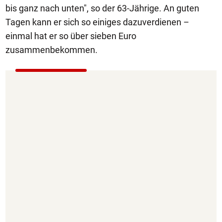
bis ganz nach unten", so der 63-Jährige. An guten
Tagen kann er sich so einiges dazuverdienen –
einmal hat er so über sieben Euro
zusammenbekommen.