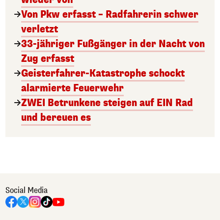
Von Pkw erfasst – Radfahrerin schwer
verletzt
33-jähriger Fußgänger in der Nacht von
Zug erfasst
Geisterfahrer-Katastrophe schockt
alarmierte Feuerwehr
ZWEI Betrunkene steigen auf EIN Rad
und bereuen es
Social Media