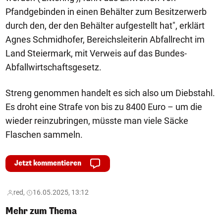
Pfandgebinden in einen Behälter zum Besitzerwerb
durch den, der den Behälter aufgestellt hat", erklärt
Agnes Schmidhofer, Bereichsleiterin Abfallrecht im
Land Steiermark, mit Verweis auf das Bundes-
Abfallwirtschaftsgesetz.
Streng genommen handelt es sich also um Diebstahl.
Es droht eine Strafe von bis zu 8400 Euro – um die
wieder reinzubringen, müsste man viele Säcke
Flaschen sammeln.
Jetzt kommentieren
red,
16.05.2025, 13:12
Mehr zum Thema