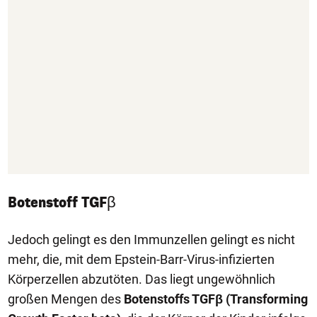
Botenstoff TGFβ
Jedoch gelingt es den Immunzellen gelingt es nicht
mehr, die, mit dem Epstein-Barr-Virus-infizierten
Körperzellen abzutöten. Das liegt ungewöhnlich
großen Mengen des
Botenstoffs TGFβ (Transforming