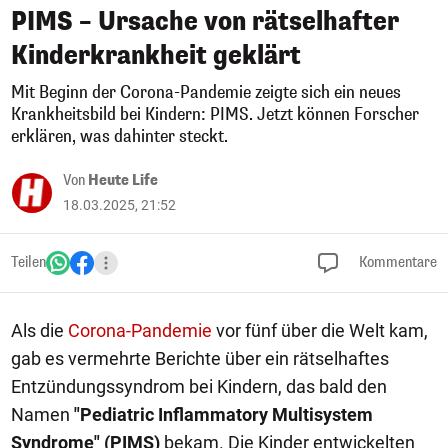
PIMS – Ursache von rätselhafter
Kinderkrankheit geklärt
Mit Beginn der Corona-Pandemie zeigte sich ein neues
Krankheitsbild bei Kindern: PIMS. Jetzt können Forscher
erklären, was dahinter steckt.
Von
Heute Life
18.03.2025, 21:52
Teilen
Kommentare
Als die
Corona-Pandemie
vor fünf über die Welt kam,
gab es vermehrte Berichte über ein rätselhaftes
Entzündungssyndrom bei Kindern, das bald den
Namen
"Pediatric Inflammatory Multisystem
Syndrome" (PIMS)
bekam. Die Kinder entwickelten