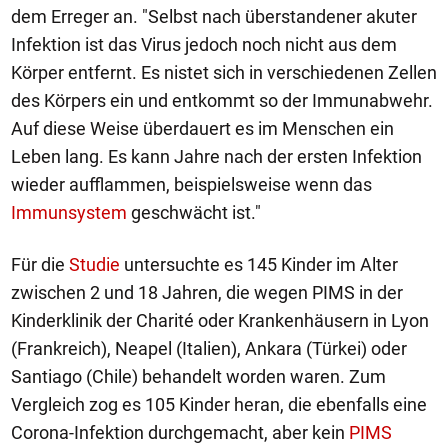
dem Erreger an. "Selbst nach überstandener akuter
Infektion ist das Virus jedoch noch nicht aus dem
Körper entfernt. Es nistet sich in verschiedenen Zellen
des Körpers ein und entkommt so der Immunabwehr.
Auf diese Weise überdauert es im Menschen ein
Leben lang. Es kann Jahre nach der ersten Infektion
wieder aufflammen, beispielsweise wenn das
Immunsystem
geschwächt ist."
Für die
Studie
untersuchte es 145 Kinder im Alter
zwischen 2 und 18 Jahren, die wegen PIMS in der
Kinderklinik der Charité oder Krankenhäusern in Lyon
(Frankreich), Neapel (Italien), Ankara (Türkei) oder
Santiago (Chile) behandelt worden waren. Zum
Vergleich zog es 105 Kinder heran, die ebenfalls eine
Corona-Infektion durchgemacht, aber kein
PIMS