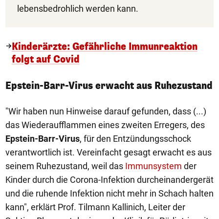
lebensbedrohlich werden kann.
Kinderärzte: Gefährliche Immunreaktion
folgt auf Covid
Epstein-Barr-Virus erwacht aus Ruhezustand
"Wir haben nun Hinweise darauf gefunden, dass (...)
das Wiederaufflammen eines zweiten Erregers, des
Epstein-Barr-Virus
, für den Entzündungsschock
verantwortlich ist. Vereinfacht gesagt erwacht es aus
seinem Ruhezustand, weil das
Immunsystem
der
Kinder durch die Corona-Infektion durcheinandergerät
und die ruhende Infektion nicht mehr in Schach halten
kann", erklärt Prof. Tilmann Kallinich, Leiter der