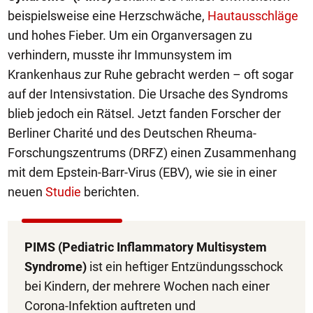
beispielsweise eine Herzschwäche,
Hautausschläge
und hohes Fieber. Um ein Organversagen zu
verhindern, musste ihr Immunsystem im
Krankenhaus zur Ruhe gebracht werden – oft sogar
auf der Intensivstation. Die Ursache des Syndroms
blieb jedoch ein Rätsel. Jetzt fanden Forscher der
Berliner Charité und des Deutschen Rheuma-
Forschungszentrums (DRFZ) einen Zusammenhang
mit dem Epstein-Barr-Virus (EBV), wie sie in einer
neuen
Studie
berichten.
PIMS (Pediatric Inflammatory Multisystem
Syndrome)
ist ein heftiger Entzündungsschock
bei Kindern, der mehrere Wochen nach einer
Corona-Infektion auftreten und