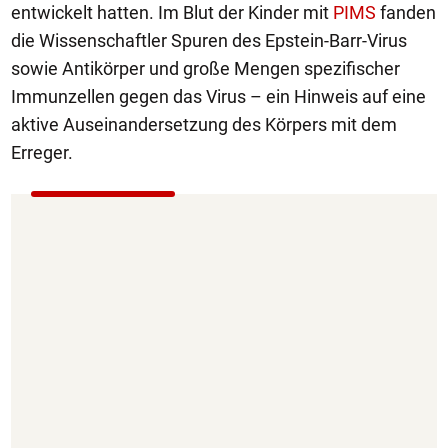
entwickelt hatten. Im Blut der Kinder mit
PIMS
fanden
die Wissenschaftler Spuren des Epstein-Barr-Virus
sowie Antikörper und große Mengen spezifischer
Immunzellen gegen das Virus – ein Hinweis auf eine
aktive Auseinandersetzung des Körpers mit dem
Erreger.