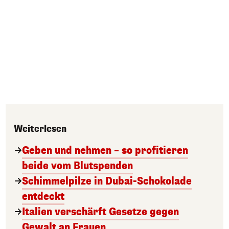
Weiterlesen
Geben und nehmen – so profitieren
beide vom Blutspenden
Schimmelpilze in Dubai-Schokolade
entdeckt
Italien verschärft Gesetze gegen
Gewalt an Frauen