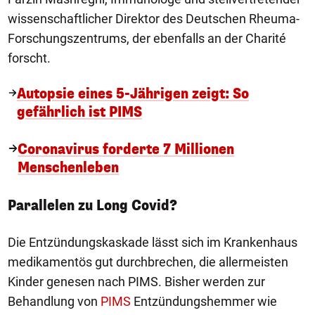
wissenschaftlicher Direktor des Deutschen Rheuma-
Forschungszentrums, der ebenfalls an der Charité
forscht.
Autopsie eines 5-Jährigen zeigt: So
gefährlich ist PIMS
Coronavirus forderte 7 Millionen
Menschenleben
Parallelen zu Long Covid?
Die Entzündungskaskade lässt sich im Krankenhaus
medikamentös gut durchbrechen, die allermeisten
Kinder genesen nach PIMS. Bisher werden zur
Behandlung von
PIMS
Entzündungshemmer wie