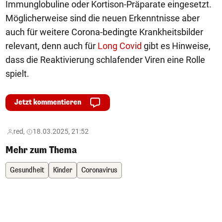
Immunglobuline oder Kortison-Präparate eingesetzt.
Möglicherweise sind die neuen Erkenntnisse aber
auch für weitere Corona-bedingte Krankheitsbilder
relevant, denn auch für
Long Covid
gibt es Hinweise,
dass die Reaktivierung schlafender Viren eine Rolle
spielt.
Jetzt kommentieren
red,
18.03.2025, 21:52
Mehr zum Thema
Gesundheit
Kinder
Coronavirus