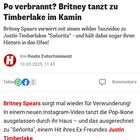
Po verbrannt? Britney tanzt zu
Timberlake im Kamin
Britney Spears verwirrt mit einem wilden Tanzvideo zu
Justin Timberlakes "Señorita" – und hält dabei sogar ihren
Hintern in den Ofen!
Von
Heute Entertainment
10.03.2025, 11:43
Teilen
Kommentare
Britney Spears
sorgt mal wieder für Verwunderung!
In einem neuen Instagram-Video tanzt die Pop-Ikone
ausgelassen durch ihr Haus – und das ausgerechnet
zu "Señorita", einem Hit ihres Ex-Freundes
Justin
Timberlake
.