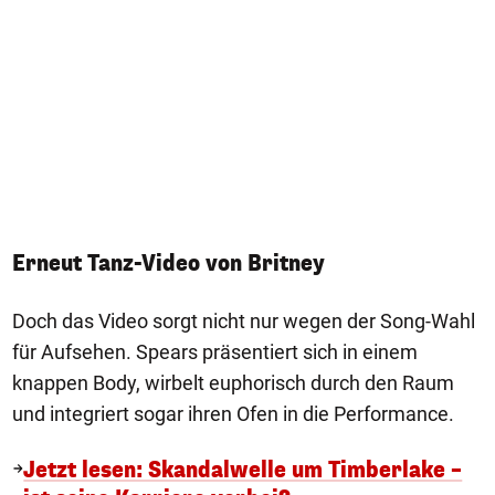
Erneut Tanz-Video von Britney
Doch das Video sorgt nicht nur wegen der Song-Wahl
für Aufsehen. Spears präsentiert sich in einem
knappen Body, wirbelt euphorisch durch den Raum
und integriert sogar ihren Ofen in die Performance.
Jetzt lesen: Skandalwelle um Timberlake –