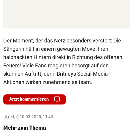
Der Moment, der das Netz besonders verstört: Die
Sängerin hält in einem gewagten Move ihren
halbnackten Hintern direkt in Richtung des offenen
Feuers! Viele Fans reagieren besorgt auf den
skurrilen Auftritt, denn Britneys Social-Media-
Aktionen wirken zunehmend seltsam.
Jetzt kommentieren
red,
10.03.2025, 11:43
Mehr zum Thema