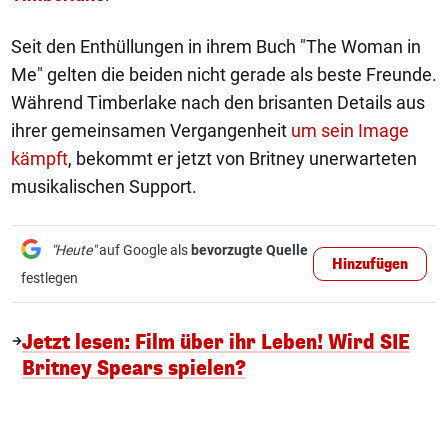
Seit den Enthüllungen in ihrem Buch "The Woman in
Me" gelten die beiden nicht gerade als beste Freunde.
Während Timberlake nach den brisanten Details aus
ihrer gemeinsamen Vergangenheit
um sein Image
kämpft
, bekommt er jetzt von Britney unerwarteten
musikalischen Support.
"Heute"
auf Google als
bevorzugte Quelle
Hinzufügen
festlegen
Jetzt lesen: Film über ihr Leben! Wird SIE
Britney Spears spielen?