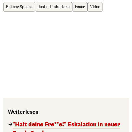
Britney Spears
Justin Timberlake
Feuer
Video
Weiterlesen
"Halt deine Fre**e!" Eskalation in neuer