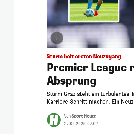
i
Sturm holt ersten Neuzugang
Premier League ru
Absprung
Sturm Graz steht ein turbulentes Tr
Karriere-Schritt machen. Ein Neuzu
Von
Sport Heute
27.05.2025, 07:02