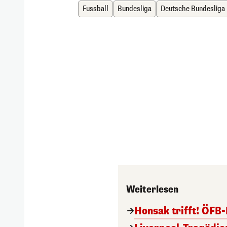
Fussball
Bundesliga
Deutsche Bundesliga
Weiterlesen
Honsak trifft! ÖFB