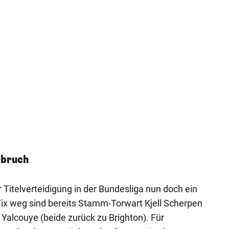
mbruch
 Titelverteidigung in der Bundesliga nun doch ein
ix weg sind bereits Stamm-Torwart Kjell Scherpen
 Yalcouye (beide zurück zu Brighton). Für