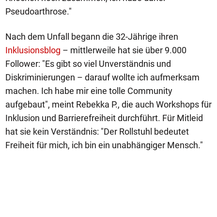
Pseudoarthrose."
Nach dem Unfall begann die 32-Jährige ihren
Inklusionsblog
– mittlerweile hat sie über 9.000
Follower: "Es gibt so viel Unverständnis und
Diskriminierungen – darauf wollte ich aufmerksam
machen. Ich habe mir eine tolle Community
aufgebaut", meint Rebekka P., die auch Workshops für
Inklusion und Barrierefreiheit durchführt. Für Mitleid
hat sie kein Verständnis: "Der Rollstuhl bedeutet
Freiheit für mich, ich bin ein unabhängiger Mensch."