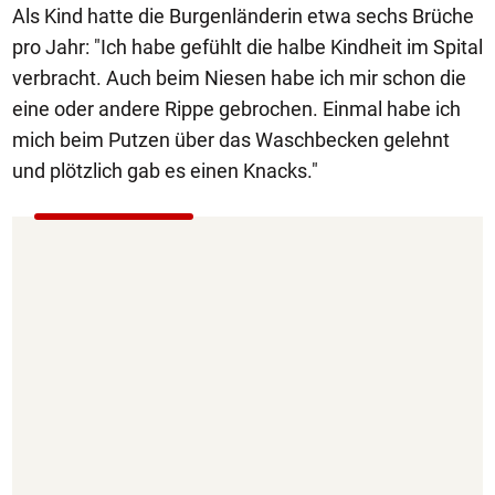
Als Kind hatte die Burgenländerin etwa sechs Brüche
pro Jahr: "Ich habe gefühlt die halbe Kindheit im Spital
verbracht. Auch beim Niesen habe ich mir schon die
eine oder andere Rippe gebrochen. Einmal habe ich
mich beim Putzen über das Waschbecken gelehnt
und plötzlich gab es einen Knacks."