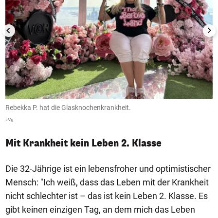
Rebekka P. hat die Glasknochenkrankheit.
I
zVg
De
Mit Krankheit kein Leben 2. Klasse
Die 32-Jährige ist ein lebensfroher und optimistischer
Mensch: "Ich weiß, dass das Leben mit der Krankheit
nicht schlechter ist – das ist kein Leben 2. Klasse. Es
gibt keinen einzigen Tag, an dem mich das Leben