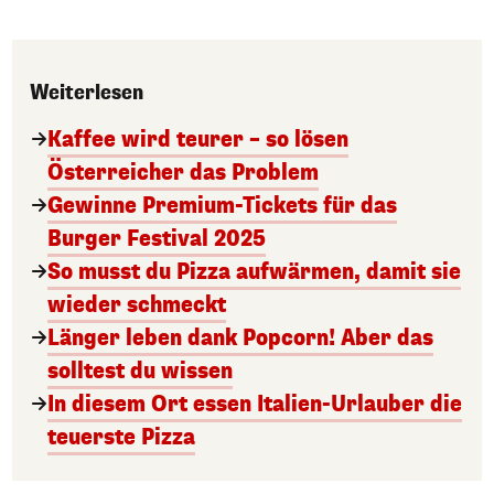
Weiterlesen
Kaffee wird teurer – so lösen
Österreicher das Problem
Gewinne Premium-Tickets für das
Burger Festival 2025
So musst du Pizza aufwärmen, damit sie
wieder schmeckt
Länger leben dank Popcorn! Aber das
solltest du wissen
In diesem Ort essen Italien-Urlauber die
teuerste Pizza