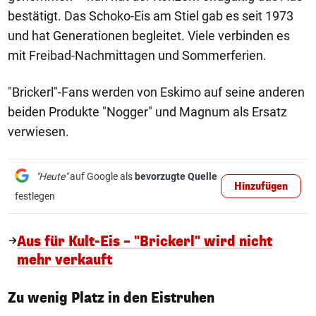
bestätigt. Das Schoko-Eis am Stiel gab es seit 1973
und hat Generationen begleitet. Viele verbinden es
mit Freibad-Nachmittagen und Sommerferien.
"Brickerl"-Fans werden von Eskimo auf seine anderen
beiden Produkte "Nogger" und Magnum als Ersatz
verwiesen.
"Heute"
auf Google als
bevorzugte Quelle
Hinzufügen
festlegen
Aus für Kult-Eis – "Brickerl" wird nicht
mehr verkauft
Zu wenig Platz in den Eistruhen