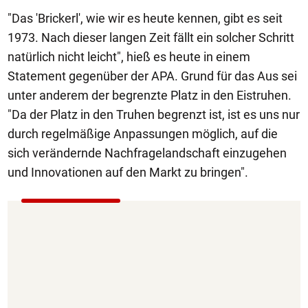
"Das 'Brickerl', wie wir es heute kennen, gibt es seit
1973. Nach dieser langen Zeit fällt ein solcher Schritt
natürlich nicht leicht", hieß es heute in einem
Statement gegenüber der APA. Grund für das Aus sei
unter anderem der begrenzte Platz in den Eistruhen.
"Da der Platz in den Truhen begrenzt ist, ist es uns nur
durch regelmäßige Anpassungen möglich, auf die
sich verändernde Nachfragelandschaft einzugehen
und Innovationen auf den Markt zu bringen".