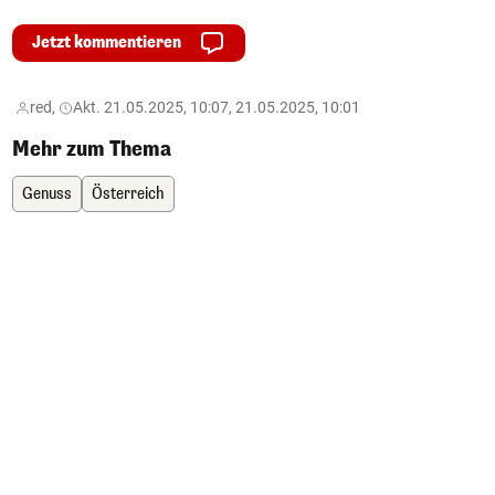
Jetzt kommentieren
red,
Akt. 21.05.2025, 10:07, 21.05.2025, 10:01
Mehr zum Thema
Genuss
Österreich