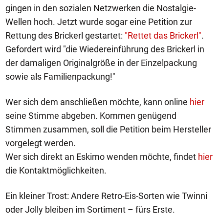
gingen in den sozialen Netzwerken die Nostalgie-
Wellen hoch. Jetzt wurde sogar eine Petition zur
Rettung des Brickerl gestartet:
"Rettet das Brickerl"
.
Gefordert wird "die Wiedereinführung des Brickerl in
der damaligen Originalgröße in der Einzelpackung
sowie als Familienpackung!"
Wer sich dem anschließen möchte, kann online
hier
seine Stimme abgeben. Kommen genügend
Stimmen zusammen, soll die Petition beim Hersteller
vorgelegt werden.
Wer sich direkt an Eskimo wenden möchte, findet
hier
die Kontaktmöglichkeiten.
Ein kleiner Trost: Andere Retro-Eis-Sorten wie Twinni
oder Jolly bleiben im Sortiment – fürs Erste.