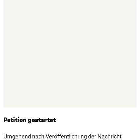
Petition gestartet
Umgehend nach Veröffentlichung der Nachricht