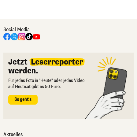
Social Media
Jetzt
Leserreporter
werden.
Für jedes Foto in "Heute" oder jedes Video
auf Heute.at gibt es 50 Euro.
So geht's
Aktuelles