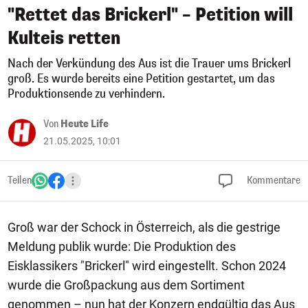
"Rettet das Brickerl" – Petition will
Kulteis retten
Nach der Verkündung des Aus ist die Trauer ums Brickerl
groß. Es wurde bereits eine Petition gestartet, um das
Produktionsende zu verhindern.
Von
Heute Life
21.05.2025, 10:01
Teilen
Kommentare
Groß war der Schock in Österreich, als die gestrige
Meldung publik wurde: Die Produktion des
Eisklassikers "Brickerl" wird eingestellt. Schon 2024
wurde die Großpackung aus dem Sortiment
genommen – nun hat der Konzern endgültig das Aus