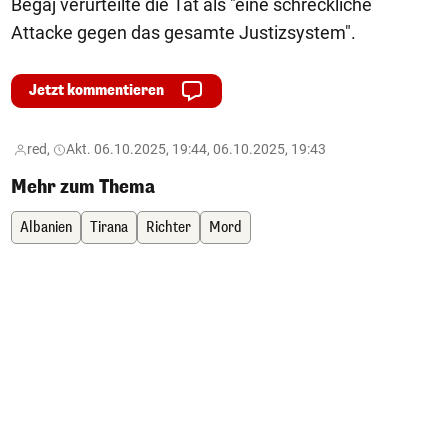
Begaj verurteilte die Tat als "eine schreckliche
Attacke gegen das gesamte Justizsystem".
Jetzt kommentieren
red,
Akt. 06.10.2025, 19:44, 06.10.2025, 19:43
Mehr zum Thema
Albanien
Tirana
Richter
Mord