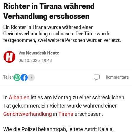
Richter in Tirana während
Verhandlung erschossen
Ein Richter in Tirana wurde während einer
Gerichtsverhandlung erschossen. Der Täter wurde
festgenommen, zwei weitere Personen wurden verletzt.
Von
Newsdesk Heute
06.10.2025, 19:43
Teilen
Kommentare
In
Albanien
ist es am Montag zu einer schrecklichen
Tat gekommen: Ein Richter wurde während einer
Gerichtsverhandlung
in
Tirana
erschossen.
Wie die Polizei bekanntgab, leitete Astrit Kalaja,