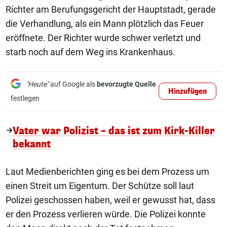
Richter am Berufungsgericht der Hauptstadt, gerade
die Verhandlung, als ein Mann plötzlich das Feuer
eröffnete. Der Richter wurde schwer verletzt und
starb noch auf dem Weg ins Krankenhaus.
"Heute"
auf Google als
bevorzugte Quelle
Hinzufügen
festlegen
Vater war Polizist – das ist zum Kirk-Killer
bekannt
Laut Medienberichten ging es bei dem Prozess um
einen Streit um Eigentum. Der Schütze soll laut
Polizei geschossen haben, weil er gewusst hat, dass
er den Prozess verlieren würde. Die Polizei konnte