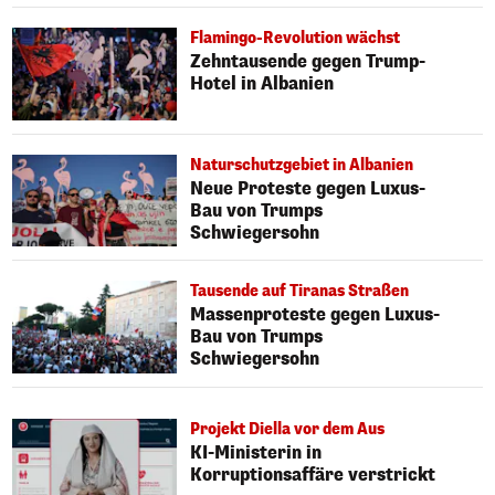
Flamingo-Revolution wächst
Zehntausende gegen Trump-
Hotel in Albanien
Naturschutzgebiet in Albanien
Neue Proteste gegen Luxus-
Bau von Trumps
Schwiegersohn
Tausende auf Tiranas Straßen
Massenproteste gegen Luxus-
Bau von Trumps
Schwiegersohn
Projekt Diella vor dem Aus
KI-Ministerin in
Korruptionsaffäre verstrickt