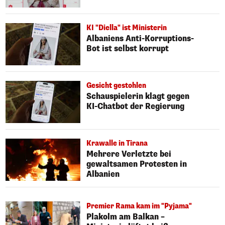
KI "Diella" ist Ministerin
Albaniens Anti-Korruptions-
Bot ist selbst korrupt
Gesicht gestohlen
Schauspielerin klagt gegen
KI-Chatbot der Regierung
Krawalle in Tirana
Mehrere Verletzte bei
gewaltsamen Protesten in
Albanien
Premier Rama kam im "Pyjama"
Plakolm am Balkan –