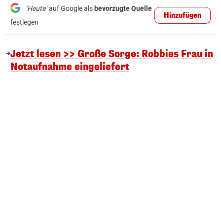
"Heute"
auf Google als
bevorzugte Quelle
Hinzufügen
festlegen
Jetzt lesen >> Große Sorge: Robbies Frau in
Notaufnahme eingeliefert