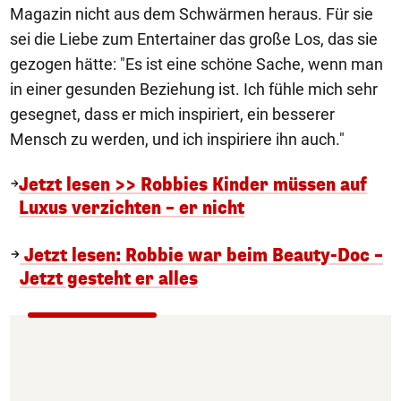
Magazin nicht aus dem Schwärmen heraus. Für sie
sei die Liebe zum Entertainer das große Los, das sie
gezogen hätte: "Es ist eine schöne Sache, wenn man
in einer gesunden Beziehung ist. Ich fühle mich sehr
gesegnet, dass er mich inspiriert, ein besserer
Mensch zu werden, und ich inspiriere ihn auch."
Jetzt lesen >> Robbies Kinder müssen auf
Luxus verzichten – er nicht
Jetzt lesen: Robbie war beim Beauty-Doc –
Jetzt gesteht er alles