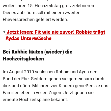
wollen ihren 15. Hochzeitstag groß zelebrieren.
Dieses Jubiläum soll mit einem zweiten
Eheversprechen gefeiert werden.
Jetzt lesen: Fit wie nie zuvor! Robbie trägt
Aydas Unterwäsche
Bei Robbie läuten (wieder) die
Hochzeitsglocken
Im August 2010 schlossen Robbie und Ayda den
Bund der Ehe. Seitdem gehen sie gemeinsam durch
dick und dünn. Mit ihren vier Kindern genießen sie das
Familienleben in vollen Zügen. Jetzt geben sie
erneute Hochzeitspläne bekannt.