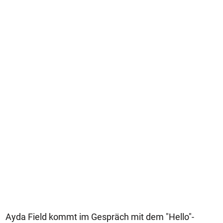
Ayda Field kommt im Gespräch mit dem "Hello"-