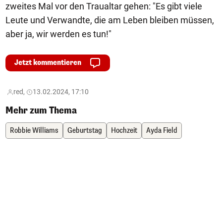
zweites Mal vor den Traualtar gehen: "Es gibt viele
Leute und Verwandte, die am Leben bleiben müssen,
aber ja, wir werden es tun!"
Jetzt kommentieren
red,
13.02.2024, 17:10
Mehr zum Thema
Robbie Williams
Geburtstag
Hochzeit
Ayda Field