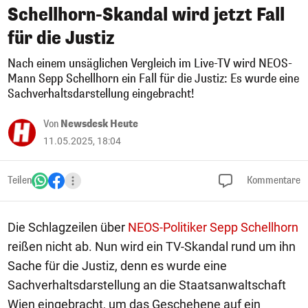
Schellhorn-Skandal wird jetzt Fall
für die Justiz
Nach einem unsäglichen Vergleich im Live-TV wird NEOS-
Mann Sepp Schellhorn ein Fall für die Justiz: Es wurde eine
Sachverhaltsdarstellung eingebracht!
Von
Newsdesk Heute
11.05.2025, 18:04
Teilen
Kommentare
Die Schlagzeilen über
NEOS-Politiker Sepp Schellhorn
reißen nicht ab. Nun wird ein TV-Skandal rund um ihn
Sache für die Justiz, denn es wurde eine
Sachverhaltsdarstellung an die Staatsanwaltschaft
Wien eingebracht, um das Geschehene auf ein