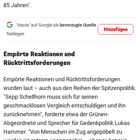
85 Jahren".
"Heute"
auf Google als
bevorzugte Quelle
Hinzufügen
festlegen
Empörte Reaktionen und
Rücktrittsforderungen
Empörte Reaktionen und Rücktrittsforderungen
wurden laut – auch aus den Reihen der Spitzenpolitik.
"Sepp Schellhorn muss sich für seinen
geschmacklosen Vergleich entschuldigen und ihn
zurücknehmen", forderte etwa der Grünen-
Abgeordnete und Sprecher für Gedenkpolitik Lukas
Hammer. "Von Menschen im Zug angepöbelt zu