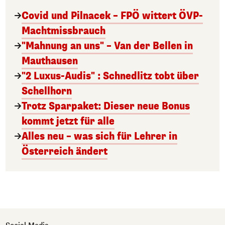
Covid und Pilnacek – FPÖ wittert ÖVP-
Machtmissbrauch
"Mahnung an uns" – Van der Bellen in
Mauthausen
"2 Luxus-Audis" : Schnedlitz tobt über
Schellhorn
Trotz Sparpaket: Dieser neue Bonus
kommt jetzt für alle
Alles neu – was sich für Lehrer in
Österreich ändert