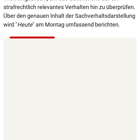
strafrechtlich relevantes Verhalten hin zu überprüfen.
Über den genauen Inhalt der Sachverhaltsdarstellung
wird "
Heute
" am Montag umfassend berichten.