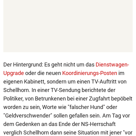
Der Hintergrund: Es geht nicht um das
Dienstwagen-
Upgrade
oder die neuen
Koordinierungs-Posten
im
eigenen Kabinett, sondern um einen TV-Auftritt von
Schellhorn. In einer TV-Sendung berichtete der
Politiker, von Betrunkenen bei einer Zugfahrt bepöbelt
worden zu sein, Worte wie "falscher Hund" oder
"Geldverschwender" sollen gefallen sein. Am Tag vor
dem Gedenken an das Ende der NS-Herrschaft
verglich Schellhorn dann seine Situation mit jener "vor