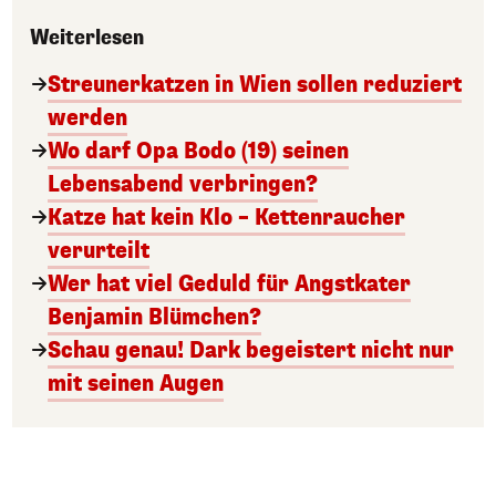
Weiterlesen
Streunerkatzen in Wien sollen reduziert
werden
Wo darf Opa Bodo (19) seinen
Lebensabend verbringen?
Katze hat kein Klo – Kettenraucher
verurteilt
Wer hat viel Geduld für Angstkater
Benjamin Blümchen?
Schau genau! Dark begeistert nicht nur
mit seinen Augen