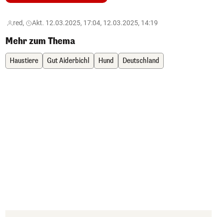
red,
Akt. 12.03.2025, 17:04, 12.03.2025, 14:19
Mehr zum Thema
Haustiere
Gut Aiderbichl
Hund
Deutschland