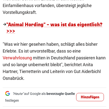
Einfamilienhaus vorfanden, übersteigt jegliche
Vorstellungskraft.
"Animal Hording" – was ist das eigentlich?
>>>
"Was wir hier gesehen haben, schlägt alles bisher
Erlebte. Es ist unvorstellbar, dass so eine
Verwahrlosung
mitten in Deutschland passieren kann
und so lange unbemerkt bleibt", berichtet Anita
Hartner, Tierretterin und Leiterin von Gut Aiderbichl
Osnabrück.
"Heute"
auf Google als
bevorzugte Quelle
Hinzufügen
festlegen