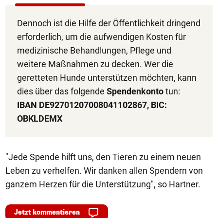
Dennoch ist die Hilfe der Öffentlichkeit dringend
erforderlich, um die aufwendigen Kosten für
medizinische Behandlungen, Pflege und
weitere Maßnahmen zu decken. Wer die
geretteten Hunde unterstützen möchten, kann
dies über das folgende
Spendenkonto
tun:
IBAN DE92701207008041102867, BIC:
OBKLDEMX
"Jede Spende hilft uns, den Tieren zu einem neuen
Leben zu verhelfen. Wir danken allen Spendern von
ganzem Herzen für die Unterstützung", so Hartner.
Jetzt kommentieren