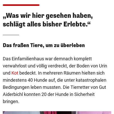
„Was wir hier gesehen haben,
schlägt alles bisher Erlebte.“
Das fraßen Tiere, um zu überleben
Das Einfamilienhaus war demnach komplett
verwahrlost und völlig verdreckt, der Boden von Urin
und
Kot
bedeckt. In mehreren Räumen hielten sich
mindestens 40 Hunde auf, die unter katastrophalen
Bedingungen leben mussten. Die Tierretter von Gut
Aiderbichl konnten 20 der Hunde in Sicherheit
bringen.
1/10