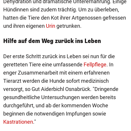
Dehydration und dramatische Unterernährung. Einige
Hündinnen sind zudem trächtig. Um zu überleben,
hatten die Tiere den Kot ihrer Artgenossen gefressen
und ihren eigenen
Urin
getrunken.
Hilfe auf dem Weg zurück ins Leben
Der erste Schritt zurück ins Leben sei nun für die
geretteten Tiere eine umfassende
Fellpflege
. In
enger Zusammenarbeit mit einem erfahrenen
Tierarzt werden die Hunde sofort medizinisch
versorgt, so Gut Aiderbichl Osnabrück. "Dringende
gesundheitliche Untersuchungen werden bereits
durchgeführt, und ab der kommenden Woche
beginnen die notwendigen Impfungen sowie
Kastrationen
."