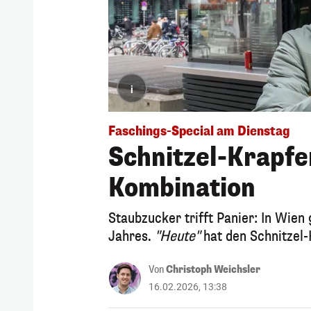
i
Faschings-Special am Dienstag
Schnitzel-Krapfe
Kombination
Staubzucker trifft Panier: In Wien
Jahres.
"Heute"
hat den Schnitzel-
Von
Christoph Weichsler
16.02.2026, 13:38