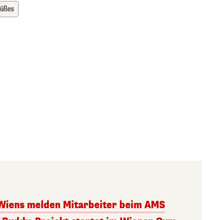
Süßes
Wiens melden Mitarbeiter beim AMS