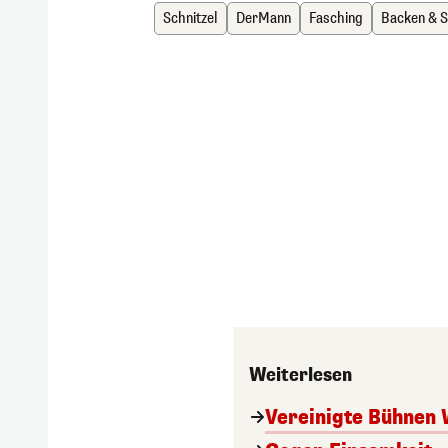
Schnitzel
DerMann
Fasching
Backen & 
Weiterlesen
Vereinigte Bühnen 