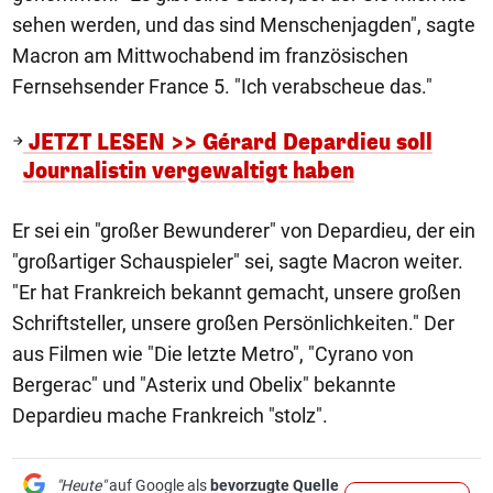
sehen werden, und das sind Menschenjagden", sagte
Macron am Mittwochabend im französischen
Fernsehsender France 5. "Ich verabscheue das."
JETZT LESEN >> Gérard Depardieu soll
Journalistin vergewaltigt haben
Er sei ein "großer Bewunderer" von Depardieu, der ein
"großartiger Schauspieler" sei, sagte Macron weiter.
"Er hat Frankreich bekannt gemacht, unsere großen
Schriftsteller, unsere großen Persönlichkeiten." Der
aus Filmen wie "Die letzte Metro", "Cyrano von
Bergerac" und "Asterix und Obelix" bekannte
Depardieu mache Frankreich "stolz".
"Heute"
auf Google als
bevorzugte Quelle