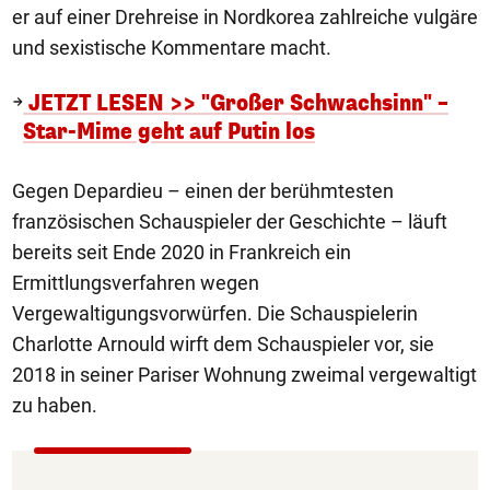
er auf einer Drehreise in Nordkorea zahlreiche vulgäre
und sexistische Kommentare macht.
JETZT LESEN >> "Großer Schwachsinn" –
Star-Mime geht auf Putin los
Gegen Depardieu – einen der berühmtesten
französischen Schauspieler der Geschichte – läuft
bereits seit Ende 2020 in Frankreich ein
Ermittlungsverfahren wegen
Vergewaltigungsvorwürfen. Die Schauspielerin
Charlotte Arnould wirft dem Schauspieler vor, sie
2018 in seiner Pariser Wohnung zweimal vergewaltigt
zu haben.