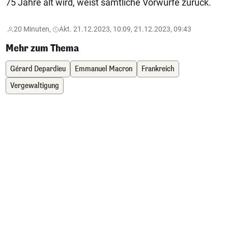
75 Jahre alt wird, weist sämtliche Vorwürfe zurück.
20 Minuten,
Akt. 21.12.2023, 10:09, 21.12.2023, 09:43
Mehr zum Thema
Gérard Depardieu
Emmanuel Macron
Frankreich
Vergewaltigung