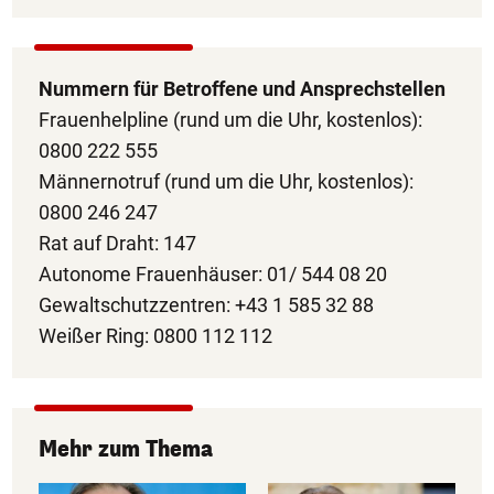
Nummern für Betroffene und Ansprechstellen
Frauenhelpline (rund um die Uhr, kostenlos):
0800 222 555
Männernotruf (rund um die Uhr, kostenlos):
0800 246 247
Rat auf Draht: 147
Autonome Frauenhäuser: 01/ 544 08 20
Gewaltschutzzentren: +43 1 585 32 88
Weißer Ring: 0800 112 112
Mehr zum Thema