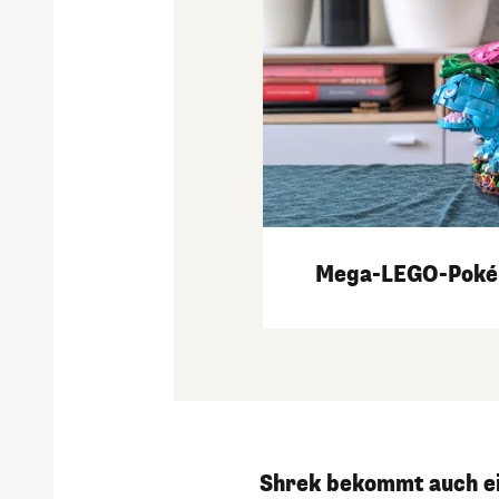
Mega-LEGO-Pokémo
Shrek bekommt auch e