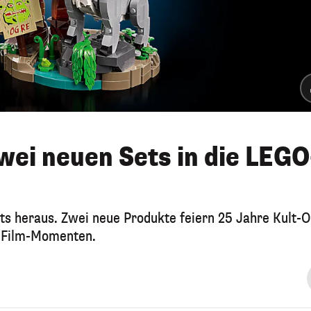
wei neuen Sets in die LEGO
ts heraus. Zwei neue Produkte feiern 25 Jahre Kult-
n Film-Momenten.