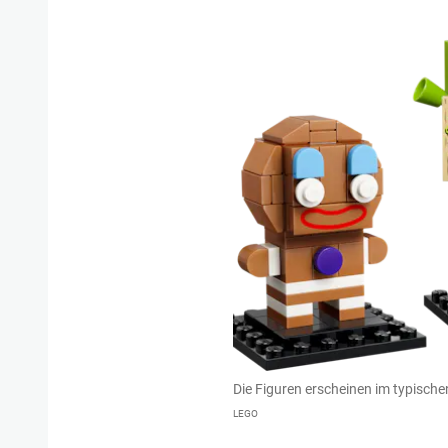
Die Figuren erscheinen im typische
LEGO