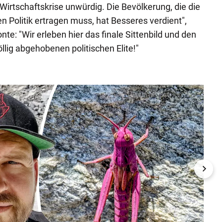
Wirtschaftskrise unwürdig. Die Bevölkerung, die die
en Politik ertragen muss, hat Besseres verdient",
nte: "Wir erleben hier das finale Sittenbild und den
öllig abgehobenen politischen Elite!"