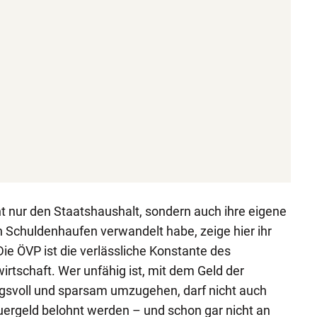
ht nur den Staatshaushalt, sondern auch ihre eigene
en Schuldenhaufen verwandelt habe, zeige hier ihr
Die ÖVP ist die verlässliche Konstante des
rtschaft. Wer unfähig ist, mit dem Geld der
gsvoll und sparsam umzugehen, darf nicht auch
uergeld belohnt werden – und schon gar nicht an