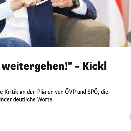
 weitergehen!" – Kickl
e Kritik an den Plänen von ÖVP und SPÖ, die
indet deutliche Worte.