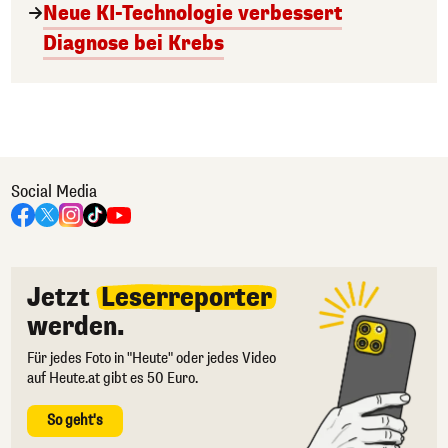
Neue KI-Technologie verbessert
Diagnose bei Krebs
Social Media
Jetzt
Leserreporter
werden.
Für jedes Foto in "Heute" oder jedes Video
auf Heute.at gibt es 50 Euro.
So geht's