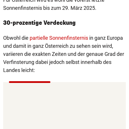
Sonnenfinsternis bis zum 29. März 2025.
30-prozentige Verdeckung
Obwohl die
partielle Sonnenfinsternis
in ganz Europa
und damit in ganz Österreich zu sehen sein wird,
variieren die exakten Zeiten und der genaue Grad der
Verfinsterung dabei jedoch selbst innerhalb des
Landes leicht: