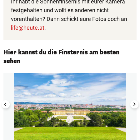
Ihr habt die Sonnenfinsernis mit eurer Kamera
festgehalten und wollt es anderen nicht
vorenthalten? Dann schickt eure Fotos doch an
life@heute.at
.
Hier kannst du die Finsternis am besten
sehen
1/5