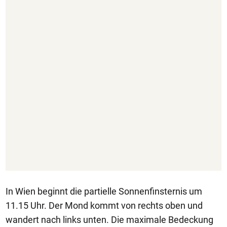
In Wien beginnt die partielle Sonnenfinsternis um
11.15 Uhr. Der Mond kommt von rechts oben und
wandert nach links unten. Die maximale Bedeckung