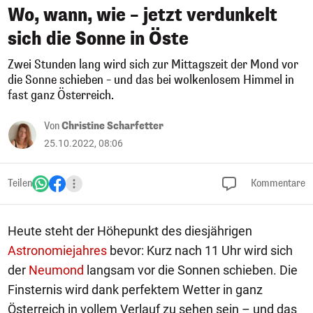
Wo, wann, wie – jetzt verdunkelt
sich die Sonne in Öste
Zwei Stunden lang wird sich zur Mittagszeit der Mond vor
die Sonne schieben – und das bei wolkenlosem Himmel in
fast ganz Österreich.
Von
Christine Scharfetter
25.10.2022, 08:06
Teilen
Kommentare
Heute steht der Höhepunkt des diesjährigen
Astronomiejahres
bevor: Kurz nach 11 Uhr wird sich
der
Neumond
langsam vor die Sonnen schieben. Die
Finsternis wird dank perfektem Wetter in ganz
Österreich in vollem Verlauf zu sehen sein – und das