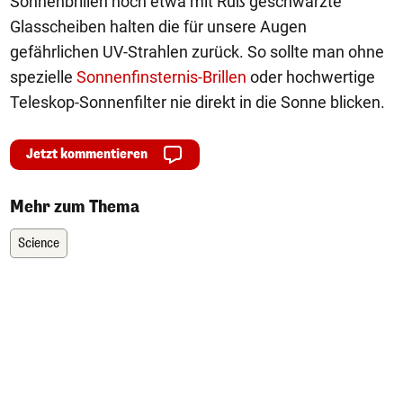
Sonnenbrillen noch etwa mit Ruß geschwärzte
Glasscheiben halten die für unsere Augen
gefährlichen UV-Strahlen zurück. So sollte man ohne
spezielle
Sonnenfinsternis-Brillen
oder hochwertige
Teleskop-Sonnenfilter nie direkt in die Sonne blicken.
Jetzt kommentieren
Mehr zum Thema
Science