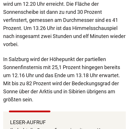
wird um 12.20 Uhr erreicht. Die Fläche der
Sonnenscheibe ist dann zu rund 30 Prozent
verfinstert, gemessen am Durchmesser sind es 41
Prozent. Um 13.26 Uhr ist das Himmelsschauspiel
nach insgesamt zwei Stunden und elf Minuten wieder
vorbei.
In Salzburg wird der Höhepunkt der partiellen
Sonnenfinsternis mit 25,1 Prozent hingegen bereits
um 12.16 Uhr und das Ende um 13.18 Uhr erwartet.
Mit bis zu 82 Prozent wird der Bedeckungsgrad der
Sonne über der Arktis und in Sibirien übrigens am
größten sein.
LESER-AUFRUF