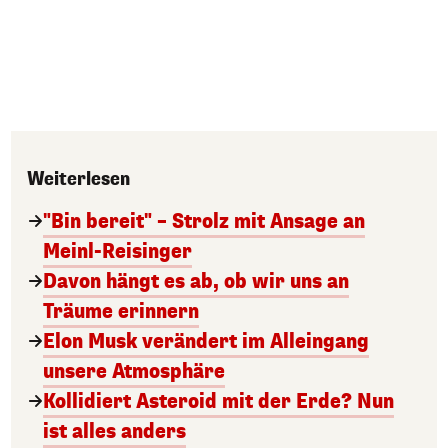
Weiterlesen
"Bin bereit" – Strolz mit Ansage an
Meinl-Reisinger
Davon hängt es ab, ob wir uns an
Träume erinnern
Elon Musk verändert im Alleingang
unsere Atmosphäre
Kollidiert Asteroid mit der Erde? Nun
ist alles anders