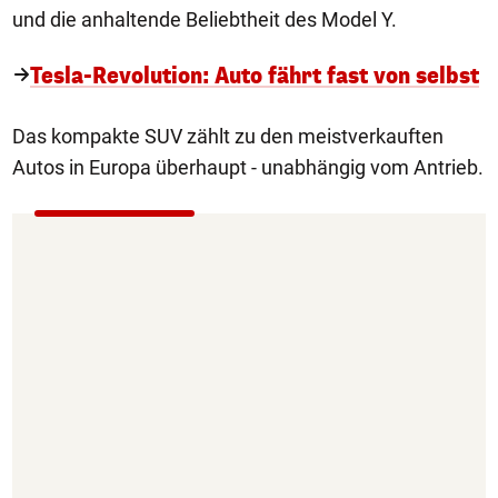
und die anhaltende Beliebtheit des Model Y.
Tesla-Revolution: Auto fährt fast von selbst
Das kompakte SUV zählt zu den meistverkauften
Autos in Europa überhaupt - unabhängig vom Antrieb.