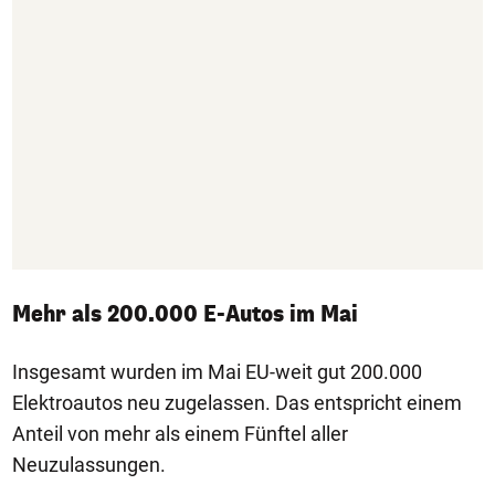
Mehr als 200.000 E-Autos im Mai
Insgesamt wurden im Mai EU-weit gut 200.000
Elektroautos neu zugelassen. Das entspricht einem
Anteil von mehr als einem Fünftel aller
Neuzulassungen.