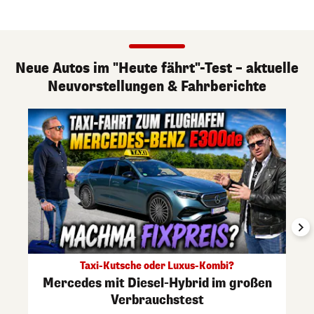
Neue Autos im "Heute fährt"-Test – aktuelle
Neuvorstellungen & Fahrberichte
Taxi-Kutsche oder Luxus-Kombi?
Mercedes mit Diesel-Hybrid im großen
Verbrauchstest