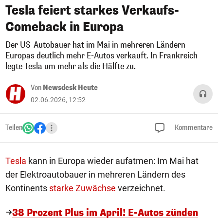
Tesla feiert starkes Verkaufs-
Comeback in Europa
Der US-Autobauer hat im Mai in mehreren Ländern
Europas deutlich mehr E-Autos verkauft. In Frankreich
legte Tesla um mehr als die Hälfte zu.
Von
Newsdesk Heute
02.06.2026, 12:52
Teilen
Kommentare
Tesla
kann in Europa wieder aufatmen: Im Mai hat
der Elektroautobauer in mehreren Ländern des
Kontinents
starke Zuwächse
verzeichnet.
38 Prozent Plus im April! E-Autos zünden