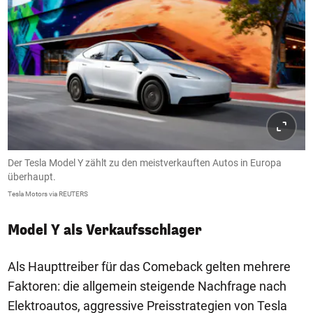
Der Tesla Model Y zählt zu den meistverkauften Autos in Europa
überhaupt.
Tesla Motors via REUTERS
Model Y als Verkaufsschlager
Als Haupttreiber für das Comeback gelten mehrere
Faktoren: die allgemein steigende Nachfrage nach
Elektroautos, aggressive Preisstrategien von Tesla