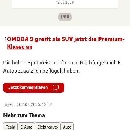
12.07.2026
1/50
OMODA 9 greift als SUV jetzt die Premium-
Klasse an
Die hohen Spritpreise dürften die Nachfrage nach E-
Autos zusätzlich beflügelt haben.
Jetzt kommentieren
red,
02.06.2026, 12:52
Mehr zum Thema
Tesla
E-Auto
Elektroauto
Auto