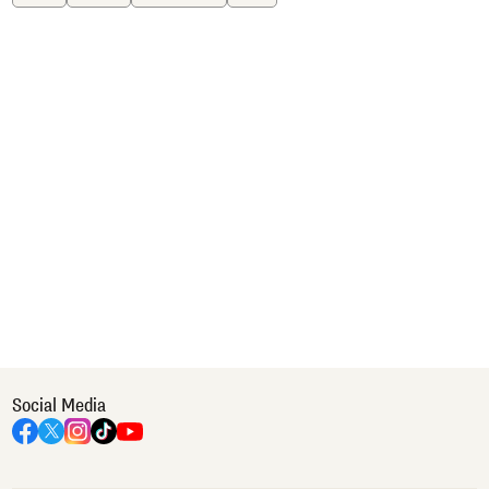
Social Media