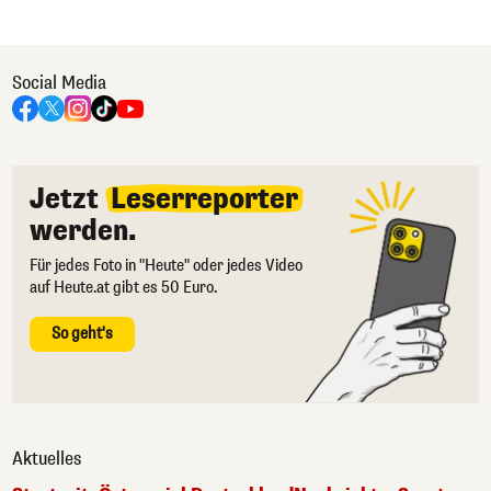
Social Media
Jetzt
Leserreporter
werden.
Für jedes Foto in "Heute" oder jedes Video
auf Heute.at gibt es 50 Euro.
So geht's
Aktuelles