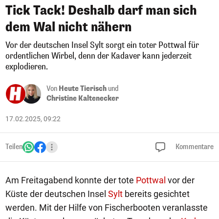
Tick Tack! Deshalb darf man sich
dem Wal nicht nähern
Vor der deutschen Insel Sylt sorgt ein toter Pottwal für
ordentlichen Wirbel, denn der Kadaver kann jederzeit
explodieren.
Von
Heute Tierisch
und
Christine Kaltenecker
17.02.2025, 09:22
Teilen
Kommentare
Am Freitagabend konnte der tote
Pottwal
vor der
Küste der deutschen Insel
Sylt
bereits gesichtet
werden. Mit der Hilfe von Fischerbooten veranlasste