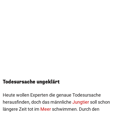
Todesursache ungeklärt
Heute wollen Experten die genaue Todesursache
herausfinden, doch das männliche
Jungtier
soll schon
längere Zeit tot im
Meer
schwimmen. Durch den