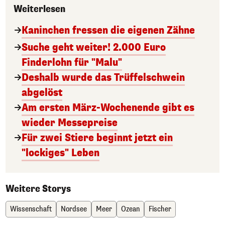
Weiterlesen
Kaninchen fressen die eigenen Zähne
Suche geht weiter! 2.000 Euro
Finderlohn für "Malu"
Deshalb wurde das Trüffelschwein
abgelöst
Am ersten März-Wochenende gibt es
wieder Messepreise
Für zwei Stiere beginnt jetzt ein
"lockiges" Leben
Weitere Storys
Wissenschaft
Nordsee
Meer
Ozean
Fischer