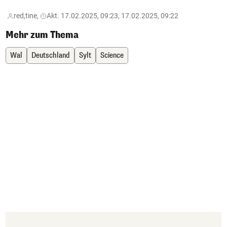
red,
tine,
Akt. 17.02.2025, 09:23, 17.02.2025, 09:22
Mehr zum Thema
Wal
Deutschland
Sylt
Science