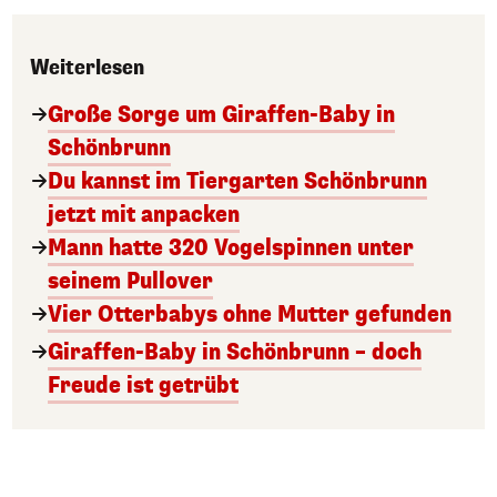
Weiterlesen
Große Sorge um Giraffen-Baby in
Schönbrunn
Du kannst im Tiergarten Schönbrunn
jetzt mit anpacken
Mann hatte 320 Vogelspinnen unter
seinem Pullover
Vier Otterbabys ohne Mutter gefunden
Giraffen-Baby in Schönbrunn – doch
Freude ist getrübt