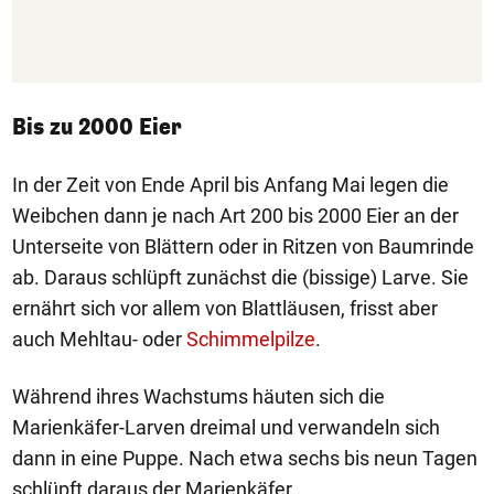
Bis zu 2000 Eier
In der Zeit von Ende April bis Anfang Mai legen die
Weibchen dann je nach Art 200 bis 2000 Eier an der
Unterseite von Blättern oder in Ritzen von Baumrinde
ab. Daraus schlüpft zunächst die (bissige) Larve. Sie
ernährt sich vor allem von Blattläusen, frisst aber
auch Mehltau- oder
Schimmelpilze
.
Während ihres Wachstums häuten sich die
Marienkäfer-Larven dreimal und verwandeln sich
dann in eine Puppe. Nach etwa sechs bis neun Tagen
schlüpft daraus der Marienkäfer.