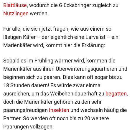
Blattläuse
, wodurch die Glücksbringer zugleich zu
Nützlingen
werden.
Für alle, die sich jetzt fragen, wie aus einem so
lästigen Käfer – der eigentlich eine Larve ist – ein
Marienkäfer wird, kommt hier die Erklärung:
Sobald es im Frühling wärmer wird, kommen die
Marienkäfer aus ihren Überwinterungsquartieren und
beginnen sich zu paaren. Dies kann oft sogar bis zu
18 Stunden dauern! Es würde zwar einmal
ausreichen, um das Weibchen dauerhaft zu
begatten
,
doch die Marienkäfer gehören zu den sehr
paarungsfreudigen
Insekten
und wechseln häufig die
Partner. So werden oft noch bis zu 20 weitere
Paarungen vollzogen.