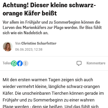
Achtung! Dieser kleine schwarz-
orange Käfer beißt
Vor allem im Frühjahr und zu Sommerbeginn können die
Larven des Marienkäfers zur Plage werden. Ihr Biss fühlt
sich wie ein Nadelstich an.
Von
Christine Scharfetter
06.06.2023, 12:38
Teilen
Kommentare
Mit den ersten warmen Tagen zeigen sich auch
wieder vermehrt kleine, längliche schwarz-orangen
Käfer. Die unscheinbaren Tierchen können gerade im
Frühjahr und zu Sommerbeginn zu einer wahren
Plage werden - denn sie beißen. Und das fühlt sich