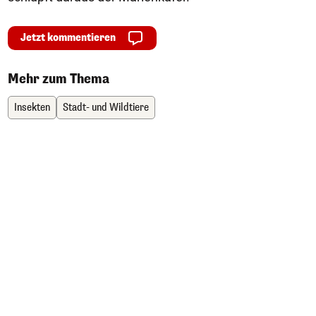
Jetzt kommentieren
Mehr zum Thema
Insekten
Stadt- und Wildtiere