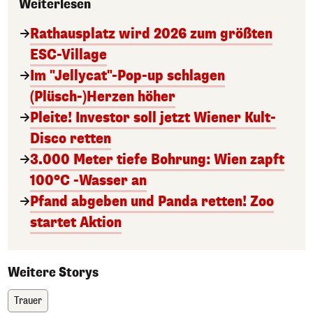
Weiterlesen
Rathausplatz wird 2026 zum größten
ESC-Village
Im "Jellycat"-Pop-up schlagen
(Plüsch-)Herzen höher
Pleite! Investor soll jetzt Wiener Kult-
Disco retten
3.000 Meter tiefe Bohrung: Wien zapft
100°C -Wasser an
Pfand abgeben und Panda retten! Zoo
startet Aktion
Weitere Storys
Trauer