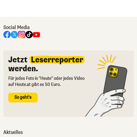
Social Media
Jetzt
Leserreporter
werden.
Für jedes Foto in "Heute" oder jedes Video
auf Heute.at gibt es 50 Euro.
So geht's
Aktuelles