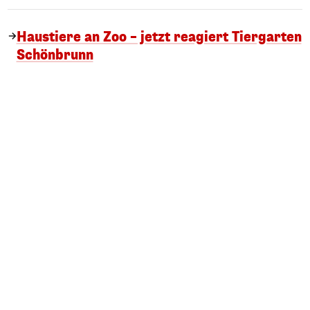
Haustiere an Zoo – jetzt reagiert Tiergarten
Schönbrunn