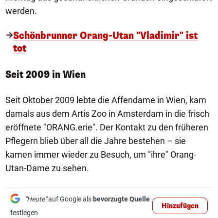
werden.
Schönbrunner Orang-Utan "Vladimir" ist
tot
Seit 2009 in Wien
Seit Oktober 2009 lebte die Affendame in Wien, kam
damals aus dem Artis Zoo in Amsterdam in die frisch
eröffnete "ORANG.erie". Der Kontakt zu den früheren
Pflegern blieb über all die Jahre bestehen – sie
kamen immer wieder zu Besuch, um "ihre" Orang-
Utan-Dame zu sehen.
"Heute"
auf Google als
bevorzugte Quelle
Hinzufügen
festlegen