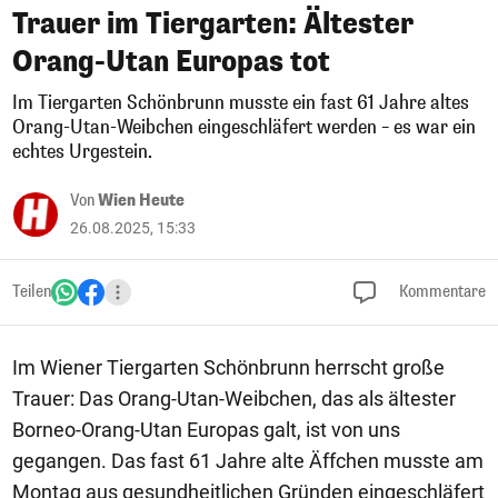
Trauer im Tiergarten: Ältester
Orang-Utan Europas tot
Im Tiergarten Schönbrunn musste ein fast 61 Jahre altes
Orang-Utan-Weibchen eingeschläfert werden – es war ein
echtes Urgestein.
Von
Wien Heute
26.08.2025, 15:33
Teilen
Kommentare
Im Wiener Tiergarten Schönbrunn herrscht große
Trauer: Das Orang-Utan-Weibchen, das als ältester
Borneo-Orang-Utan Europas galt, ist von uns
gegangen. Das fast 61 Jahre alte Äffchen musste am
Montag aus gesundheitlichen Gründen eingeschläfert