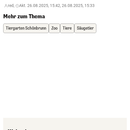
red,
Akt. 26.08.2025, 15:42, 26.08.2025, 15:33
Mehr zum Thema
Tiergarten Schönbrunn
Zoo
Tiere
Säugetier