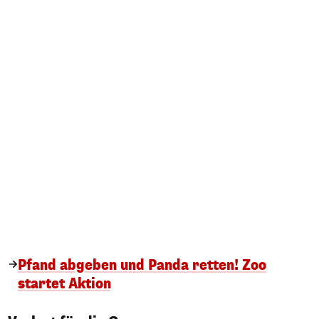
Pfand abgeben und Panda retten! Zoo
startet Aktion