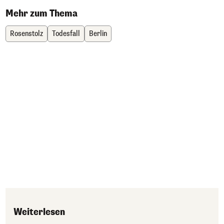
Mehr zum Thema
Rosenstolz
Todesfall
Berlin
Weiterlesen