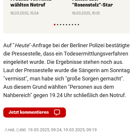
wählten Notruf
"Rosenstolz"-Star
18.03.2025, 15:54
18.03.2025, 10:13
Auf "
Heute
"-Anfrage bei der Berliner Polizei bestätigte
die Pressestelle, dass ein Todesermittlungsverfahren
eingeleitet wurde. Die Ergebnisse stehen noch aus.
Laut der Pressestelle wurde die Sängerin am Sonntag
"vermisst", man habe sich "große Sorgen gemacht".
Aus diesem Grund wählten "Personen aus dem
Nahbereich" gegen 19.24 Uhr schließlich den Notruf.
Jetzt kommentieren
red,
Akt. 19.03.2025, 09:24, 19.03.2025, 09:19