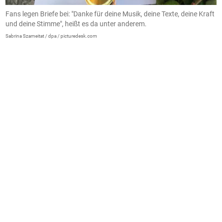
Fans legen Briefe bei: "Danke für deine Musik, deine Texte, deine Kraft
und deine Stimme", heißt es da unter anderem.
Sabrina Szameitat / dpa / picturedesk.com