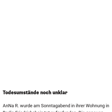
Todesumstände noch unklar
AnNa R. wurde am Sonntagabend in ihrer Wohnung in