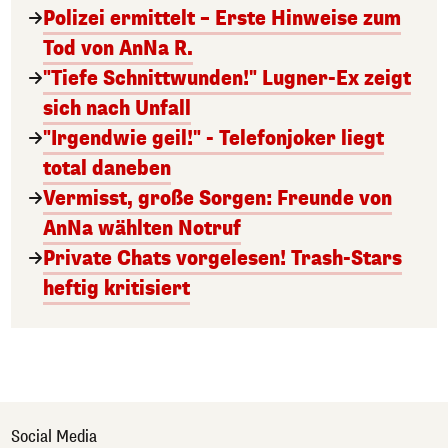
Polizei ermittelt – Erste Hinweise zum
Tod von AnNa R.
"Tiefe Schnittwunden!" Lugner-Ex zeigt
sich nach Unfall
"Irgendwie geil!" - Telefonjoker liegt
total daneben
Vermisst, große Sorgen: Freunde von
AnNa wählten Notruf
Private Chats vorgelesen! Trash-Stars
heftig kritisiert
Social Media