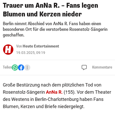
Trauer um AnNa R. – Fans legen
Blumen und Kerzen nieder
Berlin nimmt Abschied von AnNa R. Fans haben einen
besonderen Ort für die verstorbene Rosenstolz-Sängerin
geschaffen.
Von
Heute Entertainment
19.03.2025, 09:19
Teilen
Kommentare
Große Bestürzung nach dem plötzlichen Tod von
Rosenstolz-Sängerin
AnNa R.
(†55). Vor dem Theater
des Westens in Berlin-Charlottenburg haben Fans
Blumen, Kerzen und Briefe niedergelegt.