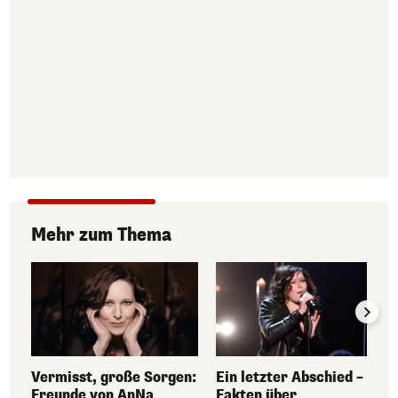
Mehr zum Thema
Vermisst, große Sorgen:
Ein letzter Abschied – 7
Freunde von AnNa
Fakten über