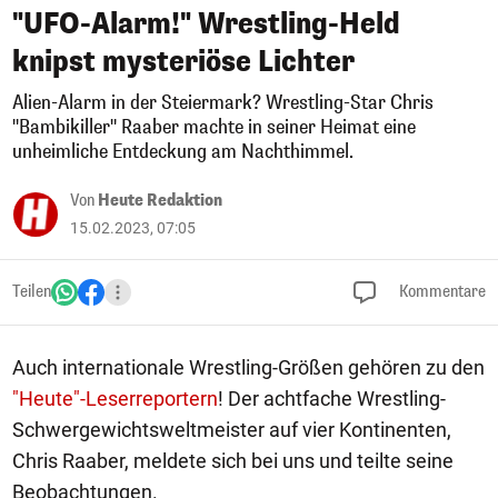
"UFO-Alarm!" Wrestling-Held
knipst mysteriöse Lichter
Alien-Alarm in der Steiermark? Wrestling-Star Chris
"Bambikiller" Raaber machte in seiner Heimat eine
unheimliche Entdeckung am Nachthimmel.
Von
Heute Redaktion
15.02.2023, 07:05
Teilen
Kommentare
Auch internationale Wrestling-Größen gehören zu den
"Heute"-Leserreportern
! Der achtfache Wrestling-
Schwergewichtsweltmeister auf vier Kontinenten,
Chris Raaber, meldete sich bei uns und teilte seine
Beobachtungen.