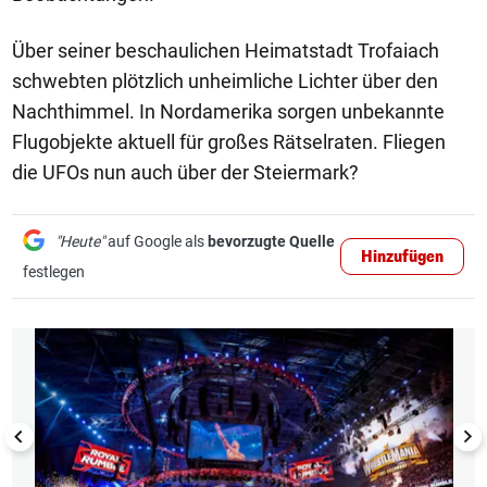
Über seiner beschaulichen Heimatstadt Trofaiach
schwebten plötzlich unheimliche Lichter über den
Nachthimmel. In Nordamerika sorgen unbekannte
Flugobjekte aktuell für großes Rätselraten. Fliegen
die UFOs nun auch über der Steiermark?
"Heute"
auf Google als
bevorzugte Quelle
Hinzufügen
festlegen
1/14