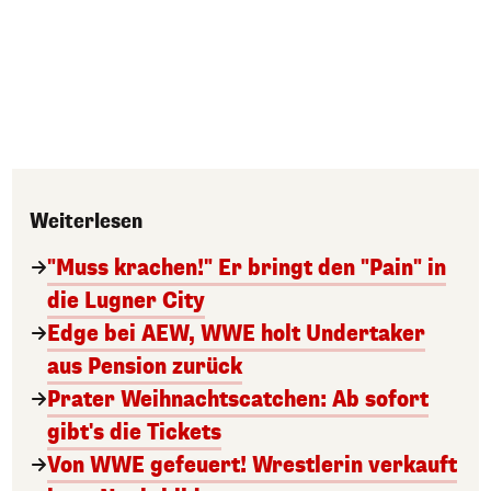
Weiterlesen
"Muss krachen!" Er bringt den "Pain" in
die Lugner City
Edge bei AEW, WWE holt Undertaker
aus Pension zurück
Prater Weihnachtscatchen: Ab sofort
gibt's die Tickets
Von WWE gefeuert! Wrestlerin verkauft