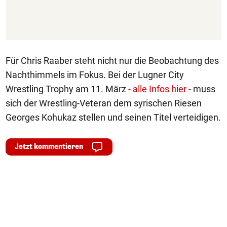
Für Chris Raaber steht nicht nur die Beobachtung des
Nachthimmels im Fokus. Bei der Lugner City
Wrestling Trophy am 11. März
- alle Infos hier -
muss
sich der Wrestling-Veteran dem syrischen Riesen
Georges Kohukaz stellen und seinen Titel verteidigen.
Jetzt kommentieren