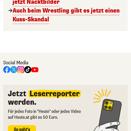
jetzt Nacktbilder
Auch beim Wrestling gibt es jetzt einen
Kuss-Skandal
Social Media
Jetzt
Leserreporter
werden.
Für jedes Foto in "Heute" oder jedes Video
auf Heute.at gibt es 50 Euro.
So geht's