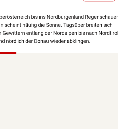
erösterreich bis ins Nordburgenland Regenschauer
 scheint häufig die Sonne. Tagsüber breiten sich
 Gewittern entlang der Nordalpen bis nach Nordtirol
nd nördlich der Donau wieder abklingen.