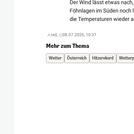
Der Wind lässt etwas nach
Föhnlagen im Süden noch l
die Temperaturen wieder a
red,
08.07.2026, 10:37
Mehr zum Thema
Wetter
Österreich
Hitzerekord
Wetter