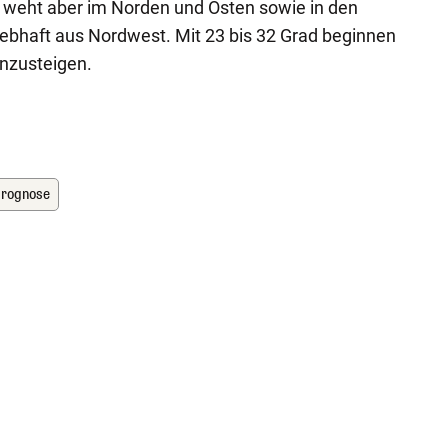
, weht aber im Norden und Osten sowie in den
ebhaft aus Nordwest. Mit 23 bis 32 Grad beginnen
nzusteigen.
prognose