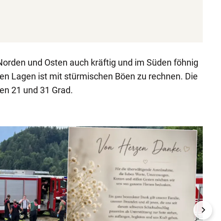
Norden und Osten auch kräftig und im Süden föhnig
en Lagen ist mit stürmischen Böen zu rechnen. Die
en 21 und 31 Grad.