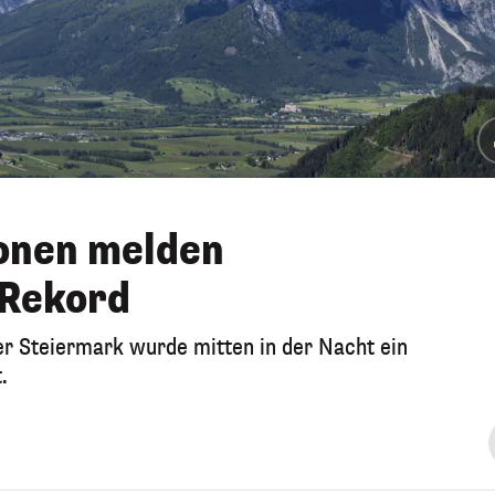
ionen melden
 Rekord
r Steiermark wurde mitten in der Nacht ein
.