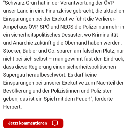
"Schwarz-Grün hat in der Verantwortung der ÖVP
unser Land in eine Finanzkrise gebracht, die aktuellen
Einsparungen bei der Exekutive führt die Verlierer-
Ampel aus ÖVP, SPÖ und NEOS die Polizei nunmehr in
ein sicherheitspolitisches Desaster, wo Kriminalität
und Anarchie zukünftig die Oberhand haben werden.
Stocker, Babler und Co. sparen am falschen Platz, nur
nicht bei sich selbst – man gewinnt fast den Eindruck,
dass diese Regierung einen sicherheitspolitischen
Supergau heraufbeschwört. Es darf keine
Einsparungen bei unserer Exekutive zum Nachteil der
Bevölkerung und der Polizistinnen und Polizisten
geben, das ist ein Spiel mit dem Feuer!", forderte
Herbert.
Jetzt kommentieren