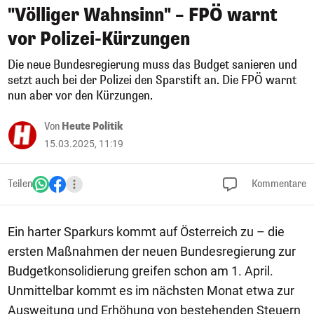
"Völliger Wahnsinn" – FPÖ warnt
vor Polizei-Kürzungen
Die neue Bundesregierung muss das Budget sanieren und
setzt auch bei der Polizei den Sparstift an. Die FPÖ warnt
nun aber vor den Kürzungen.
Von
Heute Politik
15.03.2025, 11:19
Teilen
Kommentare
Ein harter Sparkurs kommt auf Österreich zu – die
ersten Maßnahmen der neuen Bundesregierung zur
Budgetkonsolidierung greifen schon am 1. April.
Unmittelbar kommt es im nächsten Monat etwa zur
Ausweitung und Erhöhung von bestehenden Steuern