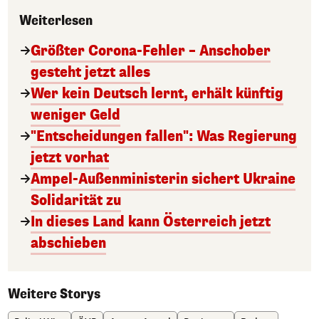
Weiterlesen
Größter Corona-Fehler – Anschober
gesteht jetzt alles
Wer kein Deutsch lernt, erhält künftig
weniger Geld
"Entscheidungen fallen": Was Regierung
jetzt vorhat
Ampel-Außenministerin sichert Ukraine
Solidarität zu
In dieses Land kann Österreich jetzt
abschieben
Weitere Storys