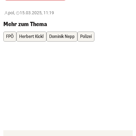
pol,
15.03.2025, 11:19
Mehr zum Thema
FPÖ
Herbert Kickl
Dominik Nepp
Polizei