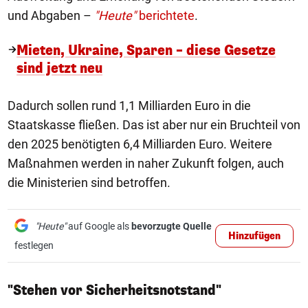
und Abgaben –
"Heute"
berichtete
.
Mieten, Ukraine, Sparen – diese Gesetze
sind jetzt neu
Dadurch sollen rund 1,1 Milliarden Euro in die
Staatskasse fließen. Das ist aber nur ein Bruchteil von
den 2025 benötigten 6,4 Milliarden Euro. Weitere
Maßnahmen werden in naher Zukunft folgen, auch
die Ministerien sind betroffen.
"Heute"
auf Google als
bevorzugte Quelle
Hinzufügen
festlegen
"Stehen vor Sicherheitsnotstand"