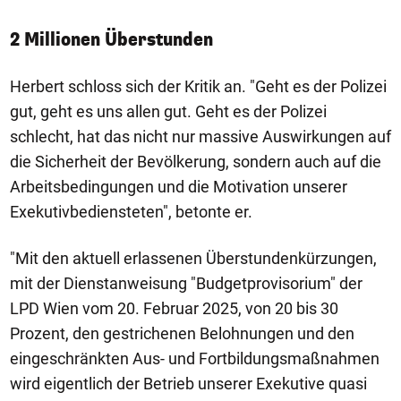
2 Millionen Überstunden
Herbert schloss sich der Kritik an. "Geht es der Polizei
gut, geht es uns allen gut. Geht es der Polizei
schlecht, hat das nicht nur massive Auswirkungen auf
die Sicherheit der Bevölkerung, sondern auch auf die
Arbeitsbedingungen und die Motivation unserer
Exekutivbediensteten", betonte er.
"Mit den aktuell erlassenen Überstundenkürzungen,
mit der Dienstanweisung "Budgetprovisorium" der
LPD Wien vom 20. Februar 2025, von 20 bis 30
Prozent, den gestrichenen Belohnungen und den
eingeschränkten Aus- und Fortbildungsmaßnahmen
wird eigentlich der Betrieb unserer Exekutive quasi