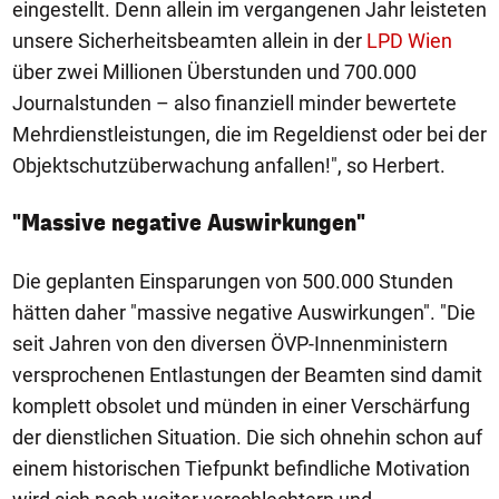
eingestellt. Denn allein im vergangenen Jahr leisteten
unsere Sicherheitsbeamten allein in der
LPD Wien
über zwei Millionen Überstunden und 700.000
Journalstunden – also finanziell minder bewertete
Mehrdienstleistungen, die im Regeldienst oder bei der
Objektschutzüberwachung anfallen!", so Herbert.
"Massive negative Auswirkungen"
Die geplanten Einsparungen von 500.000 Stunden
hätten daher "massive negative Auswirkungen". "Die
seit Jahren von den diversen ÖVP-Innenministern
versprochenen Entlastungen der Beamten sind damit
komplett obsolet und münden in einer Verschärfung
der dienstlichen Situation. Die sich ohnehin schon auf
einem historischen Tiefpunkt befindliche Motivation