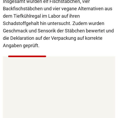
Insgesamt wurden elf Fischstäbchen, vier
Backfischstäbchen und vier vegane Alternativen aus
dem Tiefkühlregal im Labor auf ihren
Schadstoffgehalt hin untersucht. Zudem wurden
Geschmack und Sensorik der Stäbchen bewertet und
die Deklaration auf der Verpackung auf korrekte
Angaben geprüft.