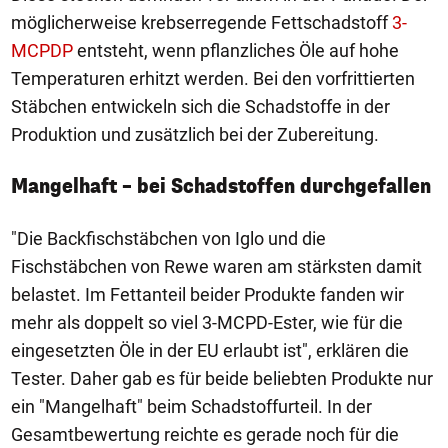
möglicherweise krebserregende Fettschadstoff
3-
MCPDP
entsteht, wenn pflanzliches Öle auf hohe
Temperaturen erhitzt werden. Bei den vorfrittierten
Stäbchen entwickeln sich die Schadstoffe in der
Produktion und zusätzlich bei der Zubereitung.
Mangelhaft – bei Schadstoffen durchgefallen
"Die Backfischstäbchen von Iglo und die
Fischstäbchen von Rewe waren am stärksten damit
belastet. Im Fettanteil beider Produkte fanden wir
mehr als doppelt so viel 3-MCPD-Ester, wie für die
eingesetzten Öle in der EU erlaubt ist", erklären die
Tester. Daher gab es für beide beliebten Produkte nur
ein "Mangelhaft" beim Schadstoffurteil. In der
Gesamtbewertung reichte es gerade noch für die