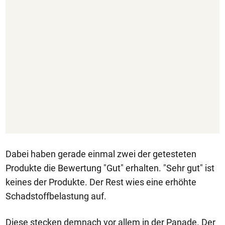
Dabei haben gerade einmal zwei der getesteten
Produkte die Bewertung "Gut" erhalten. "Sehr gut" ist
keines der Produkte. Der Rest wies eine erhöhte
Schadstoffbelastung auf.
Diese stecken demnach vor allem in der Panade. Der