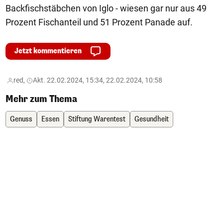
Backfischstäbchen von Iglo - wiesen gar nur aus 49
Prozent Fischanteil und 51 Prozent Panade auf.
Jetzt kommentieren
red,
Akt. 22.02.2024, 15:34, 22.02.2024, 10:58
Mehr zum Thema
Genuss
Essen
Stiftung Warentest
Gesundheit