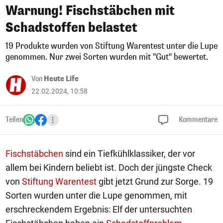
Warnung! Fischstäbchen mit
Schadstoffen belastet
19 Produkte wurden von Stiftung Warentest unter die Lupe
genommen. Nur zwei Sorten wurden mit "Gut" bewertet.
Von
Heute Life
22.02.2024, 10:58
Teilen
Kommentare
Fischstäbchen
sind ein Tiefkühlklassiker, der vor
allem bei Kindern beliebt ist. Doch der jüngste Check
von
Stiftung Warentest
gibt jetzt Grund zur Sorge. 19
Sorten wurden unter die Lupe genommen, mit
erschreckendem Ergebnis: Elf der untersuchten