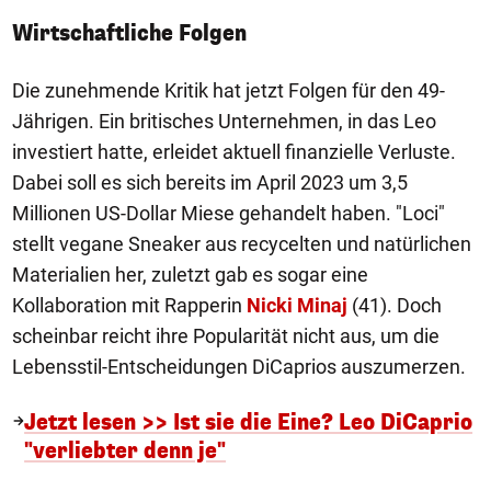
Wirtschaftliche Folgen
Die zunehmende Kritik hat jetzt Folgen für den 49-
Jährigen. Ein britisches Unternehmen, in das Leo
investiert hatte, erleidet aktuell finanzielle Verluste.
Dabei soll es sich bereits im April 2023 um 3,5
Millionen US-Dollar Miese gehandelt haben. "Loci"
stellt vegane Sneaker aus recycelten und natürlichen
Materialien her, zuletzt gab es sogar eine
Kollaboration mit Rapperin
Nicki Minaj
(41). Doch
scheinbar reicht ihre Popularität nicht aus, um die
Lebensstil-Entscheidungen DiCaprios auszumerzen.
Jetzt lesen >> Ist sie die Eine? Leo DiCaprio
"verliebter denn je"