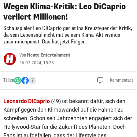
Wegen Klima-Kritik: Leo DiCaprio
verliert Millionen!
Schauspieler Leo DiCaprio geriet ins Kreuzfeuer der Kritik,
da sein Lebensstil nicht mit seinem Klima-Aktivismus
zusammenpasst. Das hat jetzt Folgen.
Von
Heute Entertainment
26.07.2024, 15:28
Teilen
Kommentare
Leonardo DiCaprio
(49) ist bekannt dafür, sich den
Kampf gegen den Klimawandel auf die Fahnen zu
schreiben. Schon seit Jahrzehnten engagiert sich der
Hollywood-Star für die Zukunft des Planeten. Doch
Fans ist aufgefallen, dass der Lifestyle des