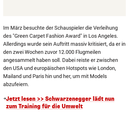
Im März besuchte der Schauspieler die Verleihung
des "Green Carpet Fashion Award" in Los Angeles.
Allerdings wurde sein Auftritt massiv kritisiert, da er in
den zwei Wochen zuvor 12.000 Flugmeilen
angesammelt haben soll. Dabei reiste er zwischen
den USA und europäischen Hotspots wie London,
Mailand und Paris hin und her, um mit Models
abzufeiern.
Jetzt lesen >> Schwarzenegger lädt nun
zum Training für die Umwelt