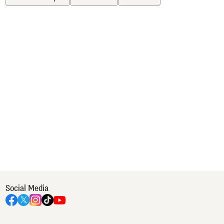
Social Media