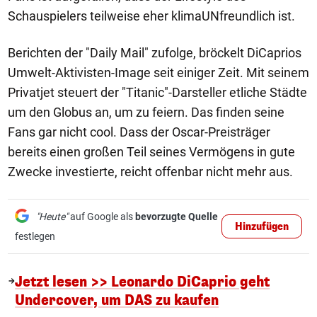
Schauspielers teilweise eher klimaUNfreundlich ist.
Berichten der "Daily Mail" zufolge, bröckelt DiCaprios
Umwelt-Aktivisten-Image seit einiger Zeit. Mit seinem
Privatjet steuert der "Titanic"-Darsteller etliche Städte
um den Globus an, um zu feiern. Das finden seine
Fans gar nicht cool. Dass der Oscar-Preisträger
bereits einen großen Teil seines Vermögens in gute
Zwecke investierte, reicht offenbar nicht mehr aus.
"Heute"
auf Google als
bevorzugte Quelle
Hinzufügen
festlegen
Jetzt lesen >> Leonardo DiCaprio geht
Undercover, um DAS zu kaufen