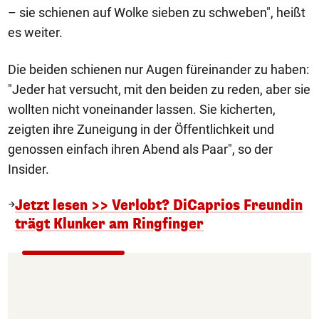
– sie schienen auf Wolke sieben zu schweben", heißt
es weiter.
Die beiden schienen nur Augen füreinander zu haben:
"Jeder hat versucht, mit den beiden zu reden, aber sie
wollten nicht voneinander lassen. Sie kicherten,
zeigten ihre Zuneigung in der Öffentlichkeit und
genossen einfach ihren Abend als Paar", so der
Insider.
Jetzt lesen >> Verlobt? DiCaprios Freundin
trägt Klunker am Ringfinger