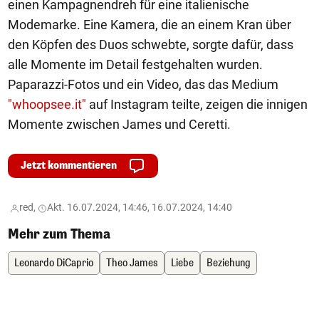
einen Kampagnendreh für eine italienische
Modemarke. Eine Kamera, die an einem Kran über
den Köpfen des Duos schwebte, sorgte dafür, dass
alle Momente im Detail festgehalten wurden.
Paparazzi-Fotos und ein Video, das das Medium
"whoopsee.it"
auf Instagram teilte, zeigen die innigen
Momente zwischen James und Ceretti.
Jetzt kommentieren
red,
Akt. 16.07.2024, 14:46, 16.07.2024, 14:40
Mehr zum Thema
Leonardo DiCaprio
Theo James
Liebe
Beziehung