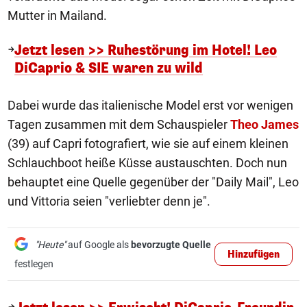
Mutter in Mailand.
Jetzt lesen >> Ruhestörung im Hotel! Leo
DiCaprio & SIE waren zu wild
Dabei wurde das italienische Model erst vor wenigen
Tagen zusammen mit dem Schauspieler
Theo James
(39) auf Capri fotografiert, wie sie auf einem kleinen
Schlauchboot heiße Küsse austauschten. Doch nun
behauptet eine Quelle gegenüber der "Daily Mail", Leo
und Vittoria seien "verliebter denn je".
"Heute"
auf Google als
bevorzugte Quelle
Hinzufügen
festlegen