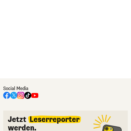
Social Media
Jetzt
Leserreporter
werden.