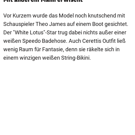
Vor Kurzem wurde das Model noch knutschend mit
Schauspieler Theo James auf einem Boot gesichtet.
Der "White Lotus"-Star trug dabei nichts außer einer
weißen Speedo Badehose. Auch Cerettis Outfit ließ
wenig Raum für Fantasie, denn sie räkelte sich in
einem winzigen weißen String-Bikini.