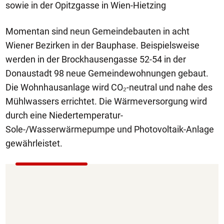
sowie in der Opitzgasse in Wien-Hietzing
Momentan sind neun Gemeindebauten in acht
Wiener Bezirken in der Bauphase. Beispielsweise
werden in der Brockhausengasse 52-54 in der
Donaustadt 98 neue Gemeindewohnungen gebaut.
Die Wohnhausanlage wird CO₂-neutral und nahe des
Mühlwassers errichtet. Die Wärmeversorgung wird
durch eine Niedertemperatur-
Sole-/Wasserwärmepumpe und Photovoltaik-Anlage
gewährleistet.