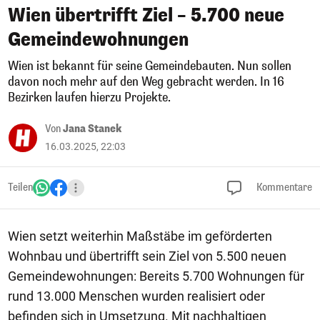
Wien übertrifft Ziel – 5.700 neue
Gemeindewohnungen
Wien ist bekannt für seine Gemeindebauten. Nun sollen
davon noch mehr auf den Weg gebracht werden. In 16
Bezirken laufen hierzu Projekte.
Von
Jana Stanek
16.03.2025, 22:03
Teilen
Kommentare
Wien setzt weiterhin Maßstäbe im geförderten
Wohnbau und übertrifft sein Ziel von 5.500 neuen
Gemeindewohnungen: Bereits 5.700 Wohnungen für
rund 13.000 Menschen wurden realisiert oder
befinden sich in Umsetzung. Mit nachhaltigen