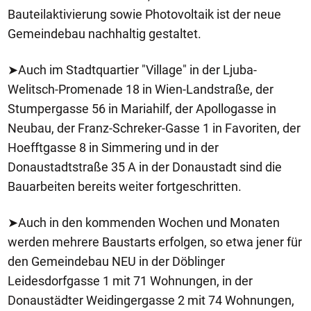
Bauteilaktivierung sowie Photovoltaik ist der neue
Gemeindebau nachhaltig gestaltet.
➤Auch im Stadtquartier "Village" in der Ljuba-
Welitsch-Promenade 18 in Wien-Landstraße, der
Stumpergasse 56 in Mariahilf, der Apollogasse in
Neubau, der Franz-Schreker-Gasse 1 in Favoriten, der
Hoefftgasse 8 in Simmering und in der
Donaustadtstraße 35 A in der Donaustadt sind die
Bauarbeiten bereits weiter fortgeschritten.
➤Auch in den kommenden Wochen und Monaten
werden mehrere Baustarts erfolgen, so etwa jener für
den Gemeindebau NEU in der Döblinger
Leidesdorfgasse 1 mit 71 Wohnungen, in der
Donaustädter Weidingergasse 2 mit 74 Wohnungen,