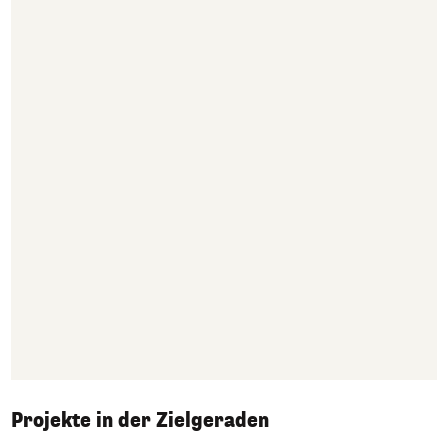
Projekte in der Zielgeraden