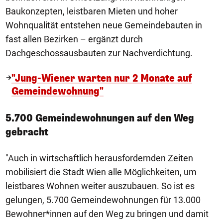
Baukonzepten, leistbaren Mieten und hoher
Wohnqualität entstehen neue Gemeindebauten in
fast allen Bezirken – ergänzt durch
Dachgeschossausbauten zur Nachverdichtung.
"Jung-Wiener warten nur 2 Monate auf
Gemeindewohnung"
5.700 Gemeindewohnungen auf den Weg
gebracht
"Auch in wirtschaftlich herausfordernden Zeiten
mobilisiert die Stadt Wien alle Möglichkeiten, um
leistbares Wohnen weiter auszubauen. So ist es
gelungen, 5.700 Gemeindewohnungen für 13.000
Bewohner*innen auf den Weg zu bringen und damit