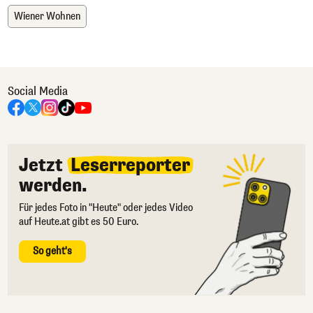
Wiener Wohnen
Social Media
Jetzt
Leserreporter
werden.
Für jedes Foto in "Heute" oder jedes Video
auf Heute.at gibt es 50 Euro.
So geht's