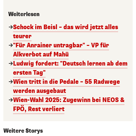
Weiterlesen
Schock im Beisl – das wird jetzt alles
teurer
"Für Anrainer untragbar" – VP für
Alkverbot auf Mahü
Ludwig fordert: "Deutsch lernen ab dem
ersten Tag"
Wien tritt in die Pedale – 55 Radwege
werden ausgebaut
Wien-Wahl 2025: Zugewinn bei NEOS &
FPÖ, Rest verliert
Weitere Storys