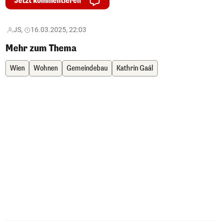
Jetzt kommentieren
JS,
16.03.2025, 22:03
Mehr zum Thema
Wien
Wohnen
Gemeindebau
Kathrin Gaál