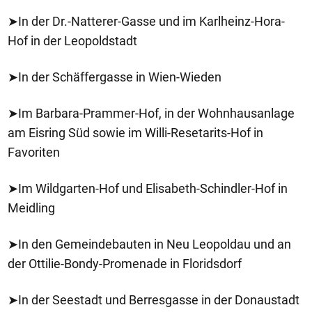
➤In der Dr.-Natterer-Gasse und im Karlheinz-Hora-
Hof in der Leopoldstadt
➤In der Schäffergasse in Wien-Wieden
➤Im Barbara-Prammer-Hof, in der Wohnhausanlage
am Eisring Süd sowie im Willi-Resetarits-Hof in
Favoriten
➤Im Wildgarten-Hof und Elisabeth-Schindler-Hof in
Meidling
➤In den Gemeindebauten in Neu Leopoldau und an
der Ottilie-Bondy-Promenade in Floridsdorf
➤In der Seestadt und Berresgasse in der Donaustadt