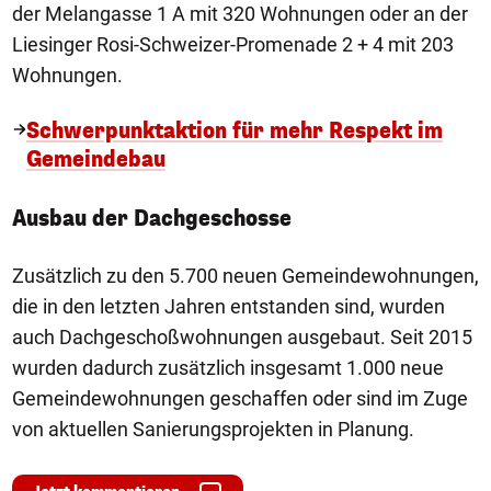
der Melangasse 1 A mit 320 Wohnungen oder an der
Liesinger Rosi-Schweizer-Promenade 2 + 4 mit 203
Wohnungen.
Schwerpunktaktion für mehr Respekt im
Gemeindebau
Ausbau der Dachgeschosse
Zusätzlich zu den 5.700 neuen Gemeindewohnungen,
die in den letzten Jahren entstanden sind, wurden
auch Dachgeschoßwohnungen ausgebaut. Seit 2015
wurden dadurch zusätzlich insgesamt 1.000 neue
Gemeindewohnungen geschaffen oder sind im Zuge
von aktuellen Sanierungsprojekten in Planung.