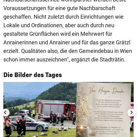
Voraussetzungen für eine gute Nachbarschaft
geschaffen. Nicht zuletzt durch Einrichtungen wie
Lokale und Ordinationen, aber auch durch neu
gestaltete Grünflächen wird ein Mehrwert für
Anrainerinnen und Anrainer und für das ganze Grätzl
erzielt. Qualitäten also, die den Gemeindebau in Wien
schon immer auszeichnen", ergänzt die Stadträtin.
1/50
Die Bilder des Tages