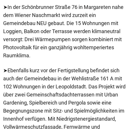
➤In der Schönbrunner Straße 76 in Margareten nahe
dem Wiener Naschmarkt wird zurzeit ein
Gemeindebau NEU gebaut. Die 15 Wohnungen mit
Loggien, Balkon oder Terrasse werden klimaneutral
versorgt: Drei Wärmepumpen sorgen kombiniert mit
Photovoltaik für ein ganzjährig wohltemperiertes
Raumklima.
➤Ebenfalls kurz vor der Fertigstellung befindet sich
auch der Gemeindebau in der Wehlistraße 161 A mit
102 Wohnungen in der Leopoldstadt. Das Projekt wird
über zwei Gemeinschaftsdachterrassen mit Urban
Gardening, Spielbereich und Pergola sowie eine
Begegnungszone mit Sitz- und Spielmöglichkeiten im
Innenhof verfügen. Mit Niedrigstenergiestandard,
Vollwärmeschutzfassade, Fernwärme und