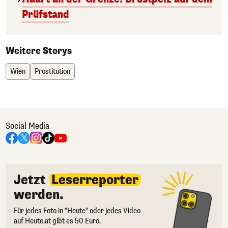
Prüfstand
Weitere Storys
Wien
Prostitution
Social Media
Jetzt
Leserreporter
werden.
Für jedes Foto in "Heute" oder jedes Video
auf Heute.at gibt es 50 Euro.