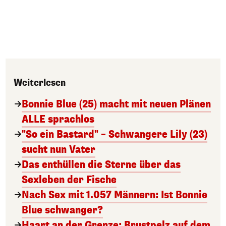
Weiterlesen
Bonnie Blue (25) macht mit neuen Plänen
ALLE sprachlos
"So ein Bastard" – Schwangere Lily (23)
sucht nun Vater
Das enthüllen die Sterne über das
Sexleben der Fische
Nach Sex mit 1.057 Männern: Ist Bonnie
Blue schwanger?
Haart an der Grenze: Brustpelz auf dem