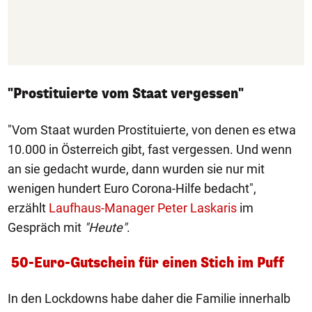
"Prostituierte vom Staat vergessen"
"Vom Staat wurden Prostituierte, von denen es etwa
10.000 in Österreich gibt, fast vergessen. Und wenn
an sie gedacht wurde, dann wurden sie nur mit
wenigen hundert Euro Corona-Hilfe bedacht",
erzählt
Laufhaus-Manager Peter Laskaris
im
Gespräch mit
"Heute"
.
50-Euro-Gutschein für einen Stich im Puff
In den Lockdowns habe daher die Familie innerhalb