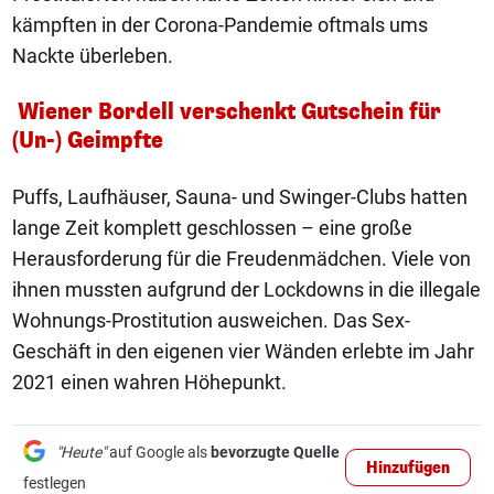
kämpften in der Corona-Pandemie oftmals ums
Nackte überleben.
Wiener Bordell verschenkt Gutschein für
(Un-) Geimpfte
Puffs, Laufhäuser, Sauna- und Swinger-Clubs hatten
lange Zeit komplett geschlossen – eine große
Herausforderung für die Freudenmädchen. Viele von
ihnen mussten aufgrund der Lockdowns in die illegale
Wohnungs-Prostitution ausweichen. Das Sex-
Geschäft in den eigenen vier Wänden erlebte im Jahr
2021 einen wahren Höhepunkt.
"Heute"
auf Google als
bevorzugte Quelle
Hinzufügen
festlegen