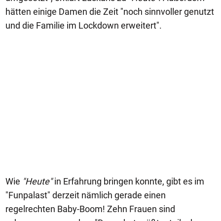
hätten einige Damen die Zeit "noch sinnvoller genutzt
und die Familie im Lockdown erweitert".
Wie
"Heute"
in Erfahrung bringen konnte, gibt es im
"Funpalast" derzeit nämlich gerade einen
regelrechten Baby-Boom! Zehn Frauen sind