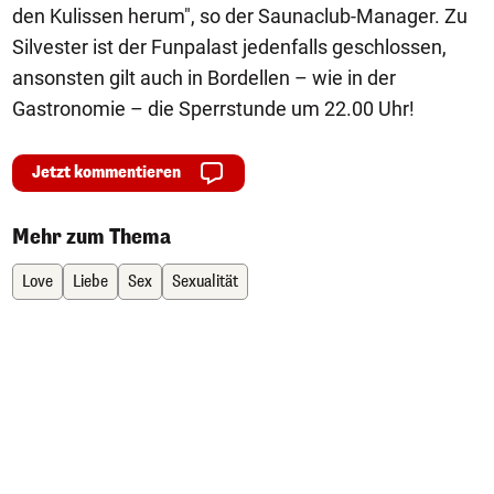
den Kulissen herum", so der Saunaclub-Manager. Zu
Silvester ist der Funpalast jedenfalls geschlossen,
ansonsten gilt auch in Bordellen – wie in der
Gastronomie – die Sperrstunde um 22.00 Uhr!
Jetzt kommentieren
Mehr zum Thema
Love
Liebe
Sex
Sexualität