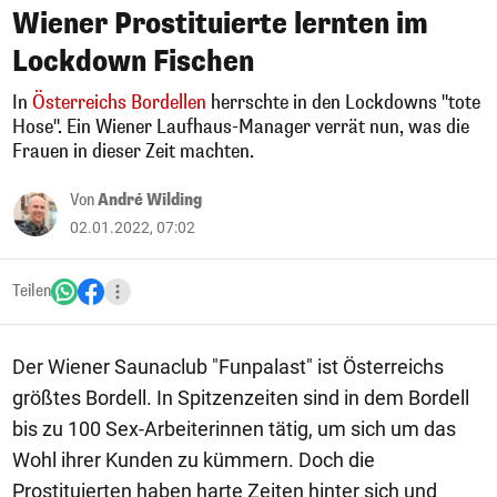
Wiener Prostituierte lernten im
Lockdown Fischen
In
Österreichs Bordellen
herrschte in den Lockdowns "tote
Hose". Ein Wiener Laufhaus-Manager verrät nun, was die
Frauen in dieser Zeit machten.
Von
André Wilding
02.01.2022, 07:02
Teilen
Der Wiener Saunaclub "Funpalast" ist Österreichs
größtes Bordell. In Spitzenzeiten sind in dem Bordell
bis zu 100 Sex-Arbeiterinnen tätig, um sich um das
Wohl ihrer Kunden zu kümmern. Doch die
Prostituierten haben harte Zeiten hinter sich und