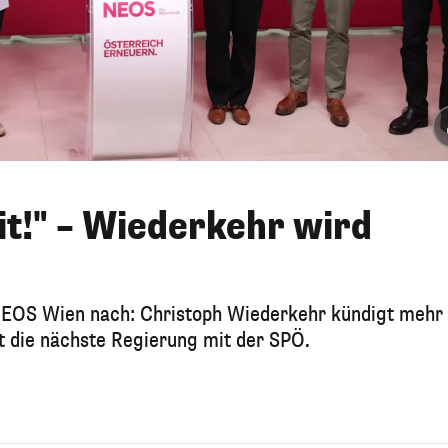
it!" – Wiederkehr wird
EOS Wien nach: Christoph Wiederkehr kündigt mehr
t die nächste Regierung mit der SPÖ.