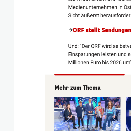
Medienunternehmen in Öste
Sicht äußerst herausforde
ORF stellt Sendungen
Und: "Der ORF wird selbstv
Einsparungen leisten und s
Millionen Euro bis 2026 um"
Mehr zum Thema