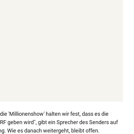
ie 'Millionenshow' halten wir fest, dass es die
F geben wird", gibt ein Sprecher des Senders auf
. Wie es danach weitergeht, bleibt offen.