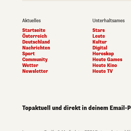
Aktuelles
Unterhaltsames
Startseite
Stars
Österreich
Leute
Deutschland
Kultur
Nachrichten
Digital
Sport
Horoskop
Community
Heute Games
Wetter
Heute Kino
Newsletter
Heute TV
Topaktuell und direkt in deinem Email-