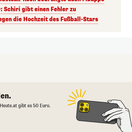
: Schiri gibt einen Fehler zu
en die Hochzeit des Fußball-Stars
en.
 Heute.at gibt es 50 Euro.