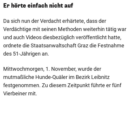
Er hörte einfach nicht auf
Da sich nun der Verdacht erhärtete, dass der
Verdächtige mit seinen Methoden weiterhin tätig war
und auch Videos diesbezüglich veröffentlicht hatte,
ordnete die Staatsanwaltschaft Graz die Festnahme
des 51-Jährigen an.
Mittwochmorgen, 1. November, wurde der
mutmaßliche Hunde-Quäler im Bezirk Leibnitz
festgenommen. Zu diesem Zeitpunkt führte er fünf
Vierbeiner mit.