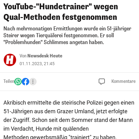
YouTube-"Hundetrainer" wegen
Qual-Methoden festgenommen
Nach mehrmonatigen Ermittlungen wurde ein 51-jähriger
Steirer wegen Tierquälerei festgenommen. Er soll
"Problemhunden" Schlimmes angetan haben.
Von
Newsdesk Heute
01.11.2023, 21:45
Teilen
Kommentare
Akribisch ermittelte die steirische Polizei gegen einen
51-Jährigen aus dem Grazer Umland, jetzt erfolgte
der Zugriff. Schon seit dem Sommer stand der Mann
im Verdacht, Hunde mit quälenden
Methoden gewerbsmäßig "trainiert" zu haben.