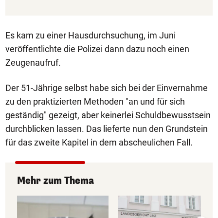
Es kam zu einer Hausdurchsuchung, im Juni
veröffentlichte die Polizei dann dazu noch einen
Zeugenaufruf.
Der 51-Jährige selbst habe sich bei der Einvernahme
zu den praktizierten Methoden "an und für sich
geständig" gezeigt, aber keinerlei Schuldbewusstsein
durchblicken lassen. Das lieferte nun den Grundstein
für das zweite Kapitel in dem abscheulichen Fall.
Mehr zum Thema