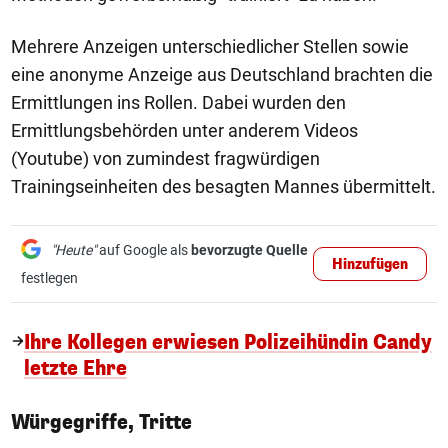
Mehrere Anzeigen unterschiedlicher Stellen sowie
eine anonyme Anzeige aus Deutschland brachten die
Ermittlungen ins Rollen. Dabei wurden den
Ermittlungsbehörden unter anderem Videos
(Youtube) von zumindest fragwürdigen
Trainingseinheiten des besagten Mannes übermittelt.
"Heute"
auf Google als
bevorzugte Quelle
Hinzufügen
festlegen
Ihre Kollegen erwiesen Polizeihündin Candy
letzte Ehre
Würgegriffe, Tritte