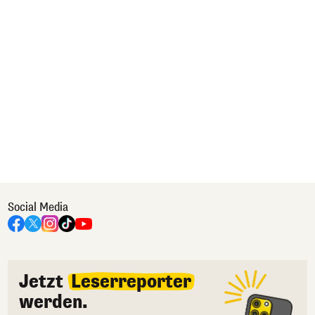
Social Media
Jetzt
Leserreporter
werden.