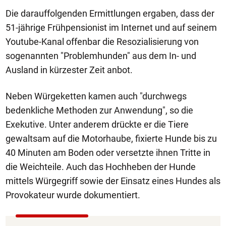
Die darauffolgenden Ermittlungen ergaben, dass der
51-jährige Frühpensionist im Internet und auf seinem
Youtube-Kanal offenbar die Resozialisierung von
sogenannten "Problemhunden" aus dem In- und
Ausland in kürzester Zeit anbot.
Neben Würgeketten kamen auch "durchwegs
bedenkliche Methoden zur Anwendung", so die
Exekutive. Unter anderem drückte er die Tiere
gewaltsam auf die Motorhaube, fixierte Hunde bis zu
40 Minuten am Boden oder versetzte ihnen Tritte in
die Weichteile. Auch das Hochheben der Hunde
mittels Würgegriff sowie der Einsatz eines Hundes als
Provokateur wurde dokumentiert.