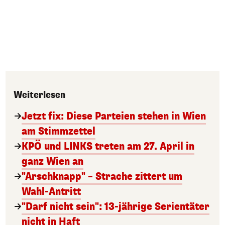
Weiterlesen
Jetzt fix: Diese Parteien stehen in Wien
am Stimmzettel
KPÖ und LINKS treten am 27. April in
ganz Wien an
"Arschknapp" – Strache zittert um
Wahl-Antritt
"Darf nicht sein": 13-jährige Serientäter
nicht in Haft