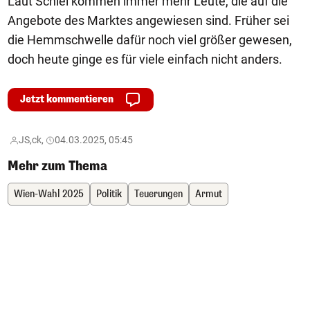
Laut Schiel kommen immer mehr Leute, die auf die
Angebote des Marktes angewiesen sind. Früher sei
die Hemmschwelle dafür noch viel größer gewesen,
doch heute ginge es für viele einfach nicht anders.
Jetzt kommentieren
JS,
ck,
04.03.2025, 05:45
Mehr zum Thema
Wien-Wahl 2025
Politik
Teuerungen
Armut