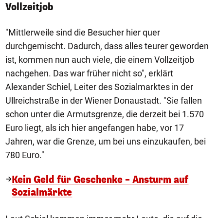
Vollzeitjob
"Mittlerweile sind die Besucher hier quer
durchgemischt. Dadurch, dass alles teurer geworden
ist, kommen nun auch viele, die einem Vollzeitjob
nachgehen. Das war früher nicht so", erklärt
Alexander Schiel, Leiter des Sozialmarktes in der
Ullreichstraße in der Wiener Donaustadt. "Sie fallen
schon unter die Armutsgrenze, die derzeit bei 1.570
Euro liegt, als ich hier angefangen habe, vor 17
Jahren, war die Grenze, um bei uns einzukaufen, bei
780 Euro."
Kein Geld für Geschenke – Ansturm auf
Sozialmärkte