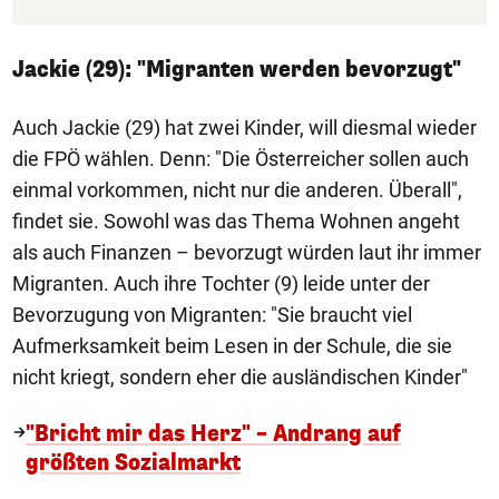
Jackie (29): "Migranten werden bevorzugt"
Auch Jackie (29) hat zwei Kinder, will diesmal wieder
die FPÖ wählen. Denn: "Die Österreicher sollen auch
einmal vorkommen, nicht nur die anderen. Überall",
findet sie. Sowohl was das Thema Wohnen angeht
als auch Finanzen – bevorzugt würden laut ihr immer
Migranten. Auch ihre Tochter (9) leide unter der
Bevorzugung von Migranten: "Sie braucht viel
Aufmerksamkeit beim Lesen in der Schule, die sie
nicht kriegt, sondern eher die ausländischen Kinder"
"Bricht mir das Herz" – Andrang auf
größten Sozialmarkt