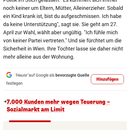
noch keiner um Eltern, Mütter, Alleinerzieher. Sobald
ein Kind krank ist, bist du aufgeschmissen. Ich habe
da keine Unterstützung", sagt sie. Sie geht am 27.
April zur Wahl, wählt aber ungültig. "Ich fühle mich
von keiner Partei vertreten." Und sie fürchtet um die
Sicherheit in Wien. Ihre Tochter lasse sie daher nicht
mehr alleine aus der Wohnung.
"Heute"
auf Google als
bevorzugte Quelle
Hinzufügen
festlegen
7.000 Kunden mehr wegen Teuerung –
Sozialmarkt am Limit