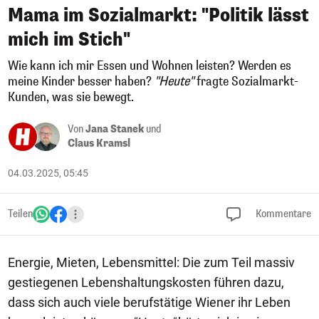
Mama im Sozialmarkt: "Politik lässt
mich im Stich"
Wie kann ich mir Essen und Wohnen leisten? Werden es
meine Kinder besser haben?
"Heute"
fragte Sozialmarkt-
Kunden, was sie bewegt.
Von
Jana Stanek
und
Claus Kramsl
04.03.2025, 05:45
Teilen
Kommentare
Energie, Mieten, Lebensmittel: Die zum Teil massiv
gestiegenen Lebenshaltungskosten führen dazu,
dass sich auch viele berufstätige Wiener ihr Leben