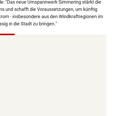
de: "Das neue Umspannwerk Simmering stärkt die
ns und schafft die Voraussetzungen, um künftig
rom - insbesondere aus den Windkraftregionen im
sig in die Stadt zu bringen."