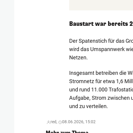
Baustart war bereits 
Der Spatenstich für das Gro
wird das Umspannwerk wie 
Netzen.
Insgesamt betreiben die Wi
Stromnetz für etwa 1,6 M
und rund 11.000 Trafosta
Aufgabe, Strom zwischen
und zu verteilen.
red,
08.06.2026, 15:02