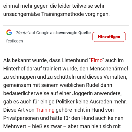
einmal mehr gegen die leider teilweise sehr
unsachgemäße Trainingsmethode vorgingen.
"Heute"
auf Google als
bevorzugte Quelle
Hinzufügen
festlegen
Als bekannt wurde, dass Listenhund "
Elmo
" auch im
Hinterhof darauf trainiert wurde, den Menschenärmel
zu schnappen und zu schütteln und dieses Verhalten,
gemeinsam mit seinem weiblichen Rudel dann
bedauerlicherweise auf einer Joggerin anwendete,
gab es auch für einige Politiker keine Ausreden mehr.
Diese Art von
Training
gehöre nicht in Hand von
Privatpersonen und hätte für den Hund auch keinen
Mehrwert – hieß es zwar – aber man hielt sich mit