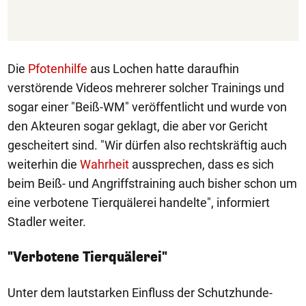
Die
Pfotenhilfe
aus Lochen hatte daraufhin
verstörende Videos mehrerer solcher Trainings und
sogar einer "Beiß-WM" veröffentlicht und wurde von
den Akteuren sogar geklagt, die aber vor Gericht
gescheitert sind. "Wir dürfen also rechtskräftig auch
weiterhin die
Wahrheit
aussprechen, dass es sich
beim Beiß- und Angriffstraining auch bisher schon um
eine verbotene Tierquälerei handelte", informiert
Stadler weiter.
"Verbotene Tierquälerei"
Unter dem lautstarken Einfluss der Schutzhunde-