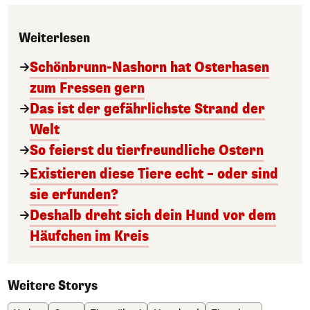
Weiterlesen
Schönbrunn-Nashorn hat Osterhasen
zum Fressen gern
Das ist der gefährlichste Strand der
Welt
So feierst du tierfreundliche Ostern
Existieren diese Tiere echt – oder sind
sie erfunden?
Deshalb dreht sich dein Hund vor dem
Häufchen im Kreis
Weitere Storys