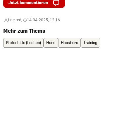
Jetzt kommentieren
tine,
red,
14.04.2025, 12:16
Mehr zum Thema
Pfotenhilfe (Lochen)
Hund
Haustiere
Training