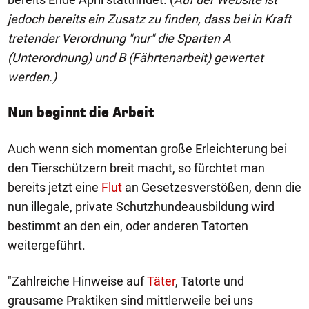
jedoch bereits ein Zusatz zu finden, dass bei in Kraft
tretender Verordnung "nur" die Sparten A
(Unterordnung) und B (Fährtenarbeit) gewertet
werden.)
Nun beginnt die Arbeit
Auch wenn sich momentan große Erleichterung bei
den Tierschützern breit macht, so fürchtet man
bereits jetzt eine
Flut
an Gesetzesverstößen, denn die
nun illegale, private Schutzhundeausbildung wird
bestimmt an den ein, oder anderen Tatorten
weitergeführt.
"Zahlreiche Hinweise auf
Täter
, Tatorte und
grausame Praktiken sind mittlerweile bei uns