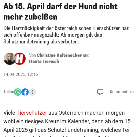
Ab 15. April darf der Hund nicht
mehr zubeißen
Die Hartnäckigkeit der österreichischen Tierschützer hat
sich offenbar ausgezahlt: Ab morgen gilt das
Schutzhundetraining als verboten.
Von
Christine Kaltenecker
und
Heute Tierisch
14.04.2025, 12:16
Teilen
Kommentare
Viele
Tierschützer
aus Österreich machen morgen
wohl ein riesiges Kreuz im Kalender, denn ab dem 15.
April 2025 gilt das Schutzhundetraining, welches Teil