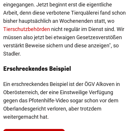
eingegangen. Jetzt beginnt erst die eigentliche
Arbeit, denn diese verbotene Tierquälerei fand schon
bisher hauptsächlich an Wochenenden statt, wo
Tierschutzbehörden
nicht regulär im Dienst sind. Wir
müssen also jetzt bei etwaigen Gesetzesverstößen
verstärkt Beweise sichern und diese anzeigen", so
Stadler.
Erschreckendes Beispiel
Ein erschreckendes Beispiel ist der ÖGV Alkoven in
Oberösterreich, der eine Einstweilige Verfügung
gegen das Pfotenhilfe-Video sogar schon vor dem
Oberlandesgericht verloren, aber trotzdem
weitergemacht hat.