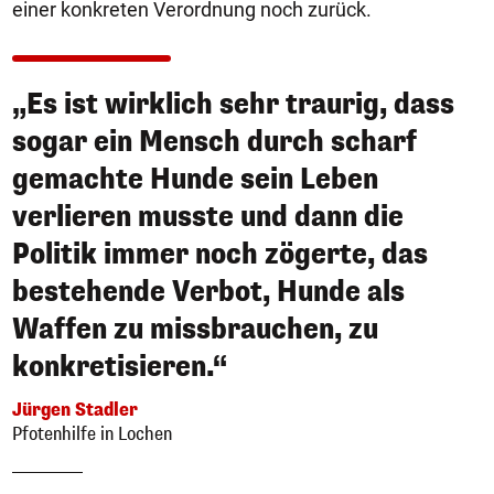
einer konkreten Verordnung noch zurück.
„Es ist wirklich sehr traurig, dass
sogar ein Mensch durch scharf
gemachte Hunde sein Leben
verlieren musste und dann die
Politik immer noch zögerte, das
bestehende Verbot, Hunde als
Waffen zu missbrauchen, zu
konkretisieren.“
Jürgen Stadler
Pfotenhilfe in Lochen